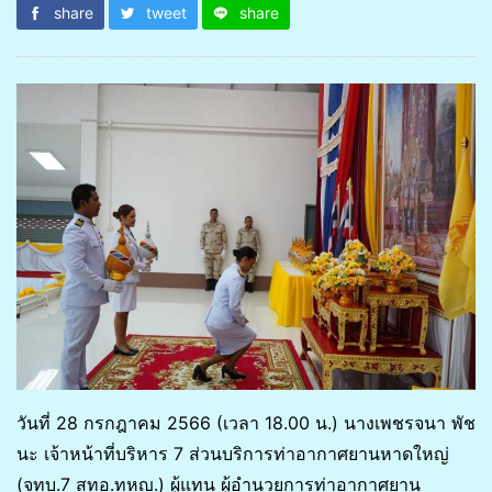
share
tweet
share
วันที่ 28 กรกฎาคม 2566 (เวลา 18.00 น.) นางเพชรจนา พัช
นะ เจ้าหน้าที่บริหาร 7 ส่วนบริการท่าอากาศยานหาดใหญ่
(จทบ.7 สทอ.ทหญ.) ผู้แทน ผู้อำนวยการท่าอากาศยาน