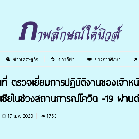
ข่าวเศรษฐกิจ
ข่าวกีฬา
ข่าวการศึกษา
ที่ ตรวจเยี่ยมการปฏิบัติงานของเจ้า
เลเซียในช่วงสถานการณ์โควิด -19 ผ่าน
17 ส.ค. 2020
1753