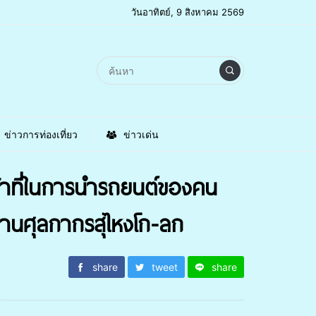
วันอาทิตย์, 9 สิงหาคม 2569
ข่าวการท่องเที่ยว
ข่าวเด่น
หน้าที่ในการนำรถยนต์ของคน
ด่านศุลกากรสุไหงโก-ลก
share
tweet
share