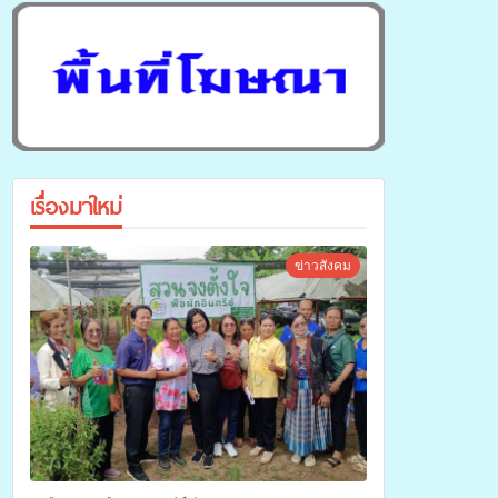
เรื่องมาใหม่
ข่าวสังคม