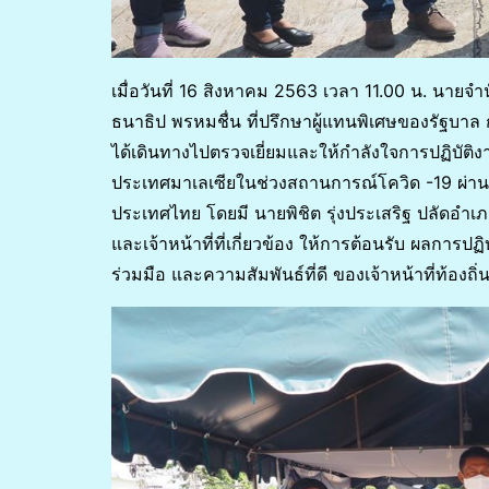
เมื่อวันที่ 16 สิงหาคม 2563 เวลา 11.00 น. นายจ
ธนาธิป พรหมชื่น ที่ปรึกษาผู้แทนพิเศษของรัฐบาล 
ได้เดินทางไปตรวจเยี่ยมและให้กำลังใจการปฏิบัติ
ประเทศมาเลเซียในช่วงสถานการณ์โควิด -19 ผ่านด
ประเทศไทย โดยมี นายพิชิต​ รุ่งประเสริฐ ปลัดอ
และเจ้าหน้าที่ที่เกี่ยวข้อง ให้การต้อนรับ ผลการ
ร่วมมือ และความสัมพันธ์ที่ดี ของเจ้าหน้าที่ท้อ