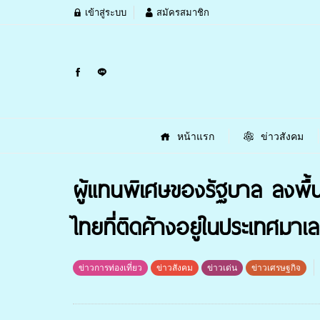
เข้าสู่ระบบ
สมัครสมาชิก
หน้าแรก
ข่าวสังคม
ผู้แทนพิเศษของรัฐบาล ลงพื้น
ไทยที่ติดค้างอยู่ในประเทศมา
ข่าวการท่องเที่ยว
ข่าวสังคม
ข่าวเด่น
ข่าวเศรษฐกิจ