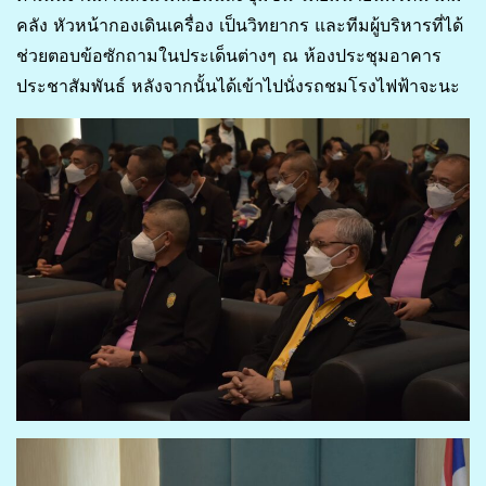
คลัง หัวหน้ากองเดินเครื่อง เป็นวิทยากร และทีมผู้บริหารที่ได้
ช่วยตอบข้อซักถามในประเด็นต่างๆ ณ ห้องประชุมอาคาร
ประชาสัมพันธ์ หลังจากนั้นได้เข้าไปนั่งรถชมโรงไฟฟ้าจะนะ