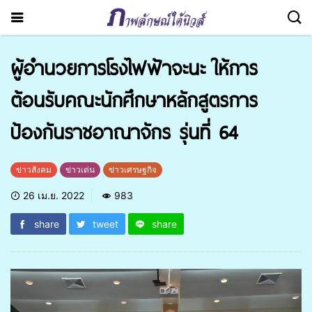
ผู้อำนวยการโรงไฟฟ้าจะนะ ให้การ
ต้อนรับคณะนักศึกษาหลักสูตรการ
ป้องกันราชอาณาจักร รุ่นที่ 64
ข่าวสังคม
ข่าวเด่น
ข่าวเศรษฐกิจ
26 เม.ย. 2022
983
share
tweet
share