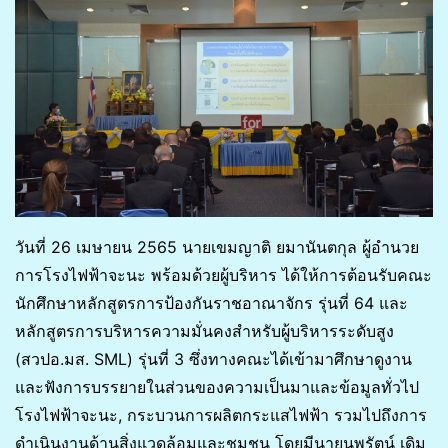
วันที่ 26 เมษายน 2565 นายเขมญาติ ยมานันตกุล ผู้อำนวย
การโรงไฟฟ้าจะนะ พร้อมด้วยผู้บริหาร ได้ให้การต้อนรับคณะ
นักศึกษาหลักสูตรการป้องกันราชอาณาจักร รุ่นที่ 64 และ
หลักสูตรการบริหารความมั่นคงสำหรับผู้บริหารระดับสูง
(สวปอ.มส. SML) รุ่นที่ 3 ซึ่งทางคณะได้เข้ามาศึกษาดูงาน
และฟังการบรรยายในส่วนของความเป็นมาและข้อมูลทั่วไป
โรงไฟฟ้าจะนะ, กระบวนการผลิตกระแสไฟฟ้า รวมไปถึงการ
ดำเนินงานด้านสิ่งแวดล้อมและชุมชน โดยมีนายนพรัตน์ เดิม