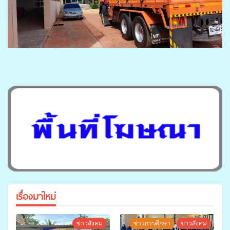
เรื่องมาใหม่
ข่าวสังคม
ข่าวการศึกษา
ข่าวสังคม