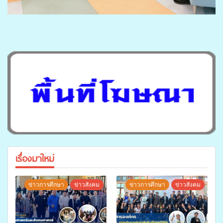
เรื่องมาใหม่
ข่าวการศึกษา
ข่าวสังคม
ข่าวการศึกษา
ข่าวสังคม