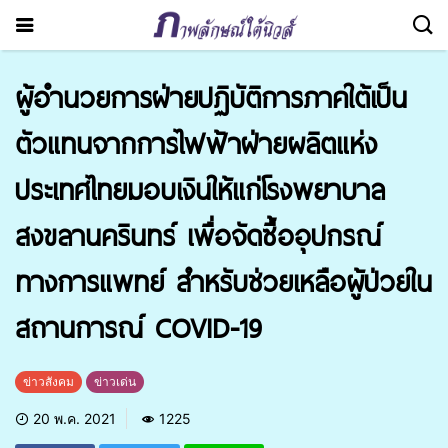
ผู้อำนวยการฝ่ายปฏิบัติการภาคใต้เป็น
ตัวแทนจากการไฟฟ้าฝ่ายผลิตแห่ง
ประเทศไทยมอบเงินให้แก่โรงพยาบาล
สงขลานครินทร์ เพื่อจัดซื้ออุปกรณ์
ทางการแพทย์ สำหรับช่วยเหลือผู้ป่วยใน
สถานการณ์ COVID-19
ข่าวสังคม
ข่าวเด่น
20 พ.ค. 2021
1225