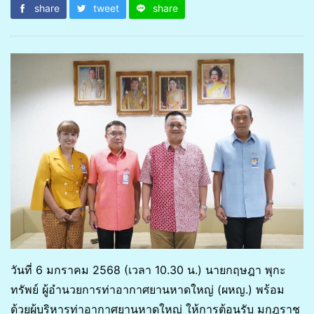
share
tweet
share
วันที่ 6 มกราคม 2568 (เวลา 10.30 น.) นายกฤษฎา พุกะ
ทรัพย์ ผู้อำนวยการท่าอากาศยานหาดใหญ่ (ผหญ.) พร้อม
ด้วยผู้บริหารท่าอากาศยานหาดใหญ่ ให้การต้อนรับ มกุฎราช