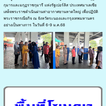
กุมารและมกุฏราชกุมารี แห่งรัฐเปอร์ลิส ประเทศมาเลเซีย
เสด็จพระราชดำเนินผ่านท่าอากาศยานหาดใหญ่ เพื่อปฏิบัติ
พระราชกรณียกิจ ณ จังหวัดระนองและกรุงเทพมหานคร
อย่างเป็นทางการ ในวันที่ 6-9 ม.ค.68