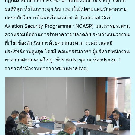
ปฏิบัติงานเกี่ยวกับการรักษาความปลอดภัย ณ ทหญ. บังเกิด
ผลดีที่สุด ทั้งในภาวะฉุกเฉิน และเป็นไปตามแผนรักษาความ
ปลอดภัยในการบินพลเรือนแห่งชาติ (National Civil
Aviation Security Programme : NCASP) และการประสาน
ความร่วมมือด้านการรักษาความปลอดภัย ระหว่างหน่วยงาน
ที่เกี่ยวข้องดำเนินการด้วยความสะดวก รวดเร็วและมี
ประสิทธิภาพสูงสุด โดยมี คณะกรรมการฯ ผู้บริหาร พนักงาน
ท่าอากาศยานหาดใหญ่ เข้าร่วมประชุม ณ ห้องประชุม 1
อาคารสำนักงานท่าอากาศยานหาดใหญ่