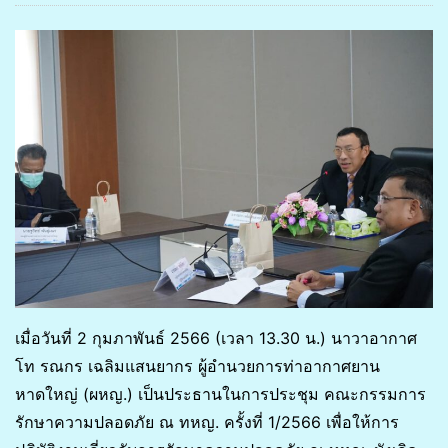
เมื่อวันที่ 2 กุมภาพันธ์ 2566 (เวลา 13.30 น.) นาวาอากาศ
โท รณกร เฉลิมแสนยากร ผู้อำนวยการท่าอากาศยาน
หาดใหญ่ (ผหญ.) เป็นประธานในการประชุม คณะกรรมการ
รักษาความปลอดภัย ณ ทหญ. ครั้งที่ 1/2566 เพื่อให้การ