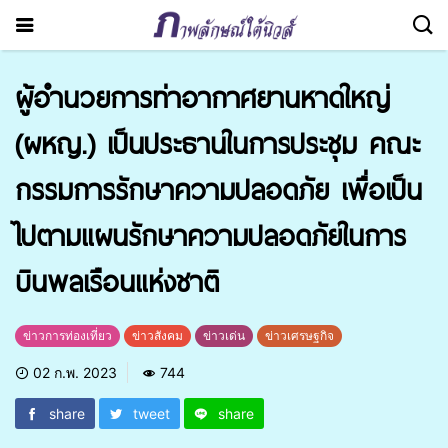
ผู้อำนวยการท่าอากาศยานหาดใหญ่
(ผหญ.) เป็นประธานในการประชุม คณะ
กรรมการรักษาความปลอดภัย เพื่อเป็น
ไปตามแผนรักษาความปลอดภัยในการ
บินพลเรือนแห่งชาติ
ข่าวการท่องเที่ยว
ข่าวสังคม
ข่าวเด่น
ข่าวเศรษฐกิจ
02 ก.พ. 2023
744
share
tweet
share