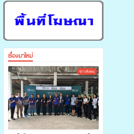
เรื่องมาใหม่
ข่าวสังคม