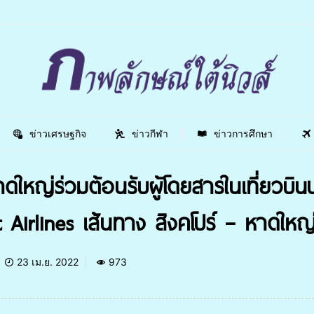
ข่าวเศรษฐกิจ
ข่าวกีฬา
ข่าวการศึกษา
หญ่ร่วมต้อนรับผู้โดยสารในเที่ยวบิน
irlines เส้นทาง สิงคโปร์ – หาดใหญ
23 เม.ย. 2022
973