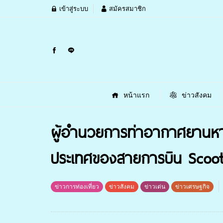
เข้าสู่ระบบ
สมัครสมาชิก
หน้าแรก
ข่าวสังคม
ผู้อำนวยการท่าอากาศยานหาดใ
ประเทศของสายการบิน Scoot A
ข่าวการท่องเที่ยว
ข่าวสังคม
ข่าวเด่น
ข่าวเศรษฐกิจ