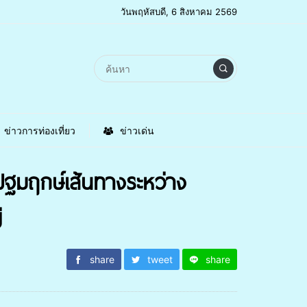
วันพฤหัสบดี, 6 สิงหาคม 2569
ข่าวการท่องเที่ยว
ข่าวเด่น
ปฐมฤกษ์เส้นทางระหว่าง
่
share
tweet
share