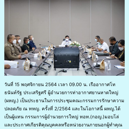
วันที่ 15 พฤศจิกายน 2564 เวลา 09.00 น. เรืออากาศโท
ธนันท์รัฐ ประเสริฐศรี ผู้อำนวยการท่าอากาศยานหาดใหญ่
(ผหญ.) เป็นประธานในการประชุมคณะกรรมการรักษาความ
ปลอดภัย ณ ทหญ. ครั้งที่ 2/2564 และในโอกาสนี้ ผหญ.ได้
เป็นผู้แทน กรรมการผู้อำนวยการใหญ่ ทอท.(กอญ.)มอบโล่
และประกาศเกียรติคุณบุคคลหรือหน่วยงานภายนอกผู้ทำคุณ