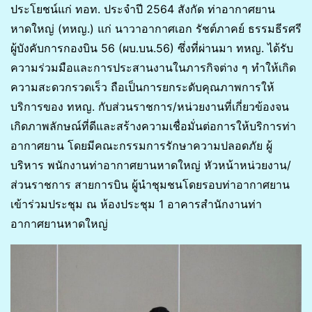
ประโยชน์แก่ ทอท. ประจำปี 2564 สังกัด ท่าอากาศยาน
หาดใหญ่ (ทหญ.) แก่ นาวาอากาศเอก รัชต์ภาคย์ ธรรมธีรศรี
ผู้บังคับการกองบิน 56 (ผบ.บน.56) ซึ่งที่ผ่านมา ทหญ. ได้รับ
ความร่วมมือและการประสานงานในภารกิจต่าง ๆ ทำให้เกิด
ความสะดวกรวดเร็ว ถือเป็นการยกระดับคุณภาพการให้
บริการของ ทหญ. กับส่วนราชการ/หน่วยงานที่เกี่ยวข้องจน
เกิดภาพลักษณ์ที่ดีและสร้างความเชื่อมั่นต่อการให้บริการท่า
อากาศยาน โดยมีคณะกรรมการรักษาความปลอดภัย ผู้
บริหาร พนักงานท่าอากาศยานหาดใหญ่ หัวหน้าหน่วยงาน/
ส่วนราชการ สายการบิน ผู้นำชุมชนโดยรอบท่าอากาศยาน
เข้าร่วมประชุม ณ ห้องประชุม 1 อาคารสำนักงานท่า
อากาศยานหาดใหญ่