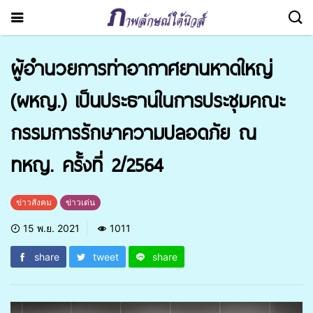
ผู้อำนวยการท่าอากาศยานหาดใหญ่
(ผหญ.) เป็นประธานในการประชุมคณะ
กรรมการรักษาความปลอดภัย ณ
ทหญ. ครั้งที่ 2/2564
ข่าวสังคม
ข่าวเด่น
15 พ.ย. 2021
1011
share
tweet
share