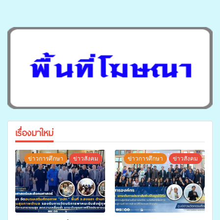
เรื่องมาใหม่
ข่าวการศึกษา
ข่าวสังคม
ข่าวการศึกษา
ข่าวสังคม