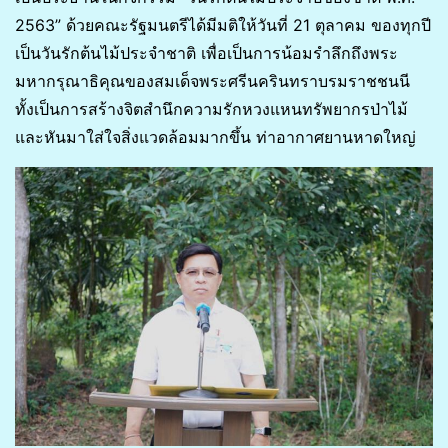
2563” ด้วยคณะรัฐมนตรีได้มีมติให้วันที่ 21 ตุลาคม ของทุกปี
เป็นวันรักต้นไม้ประจำชาติ เพื่อเป็นการน้อมรำลึกถึงพระ
มหากรุณาธิคุณของสมเด็จพระศรีนครินทราบรมราชชนนี
ทั้งเป็นการสร้างจิตสำนึกความรักหวงแหนทรัพยากรป่าไม้
และหันมาใส่ใจสิ่งแวดล้อมมากขึ้น ท่าอากาศยานหาดใหญ่