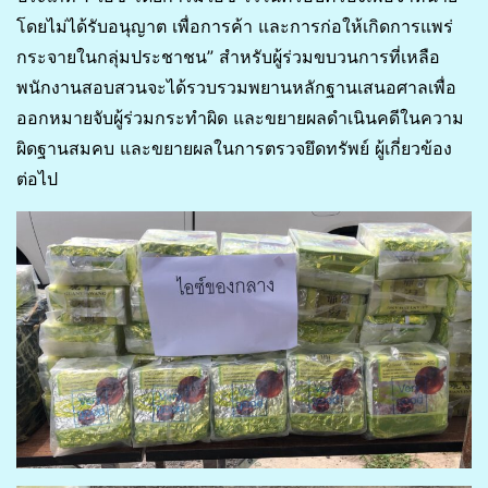
โดยไม่ได้รับอนุญาต เพื่อการค้า และการก่อให้เกิดการแพร่
กระจายในกลุ่มประชาชน” สำหรับผู้ร่วมขบวนการที่เหลือ
พนักงานสอบสวนจะได้รวบรวมพยานหลักฐานเสนอศาลเพื่อ
ออกหมายจับผู้ร่วมกระทำผิด และขยายผลดำเนินคดีในความ
ผิดฐานสมคบ และขยายผลในการตรวจยึดทรัพย์ ผู้เกี่ยวข้อง
ต่อไป