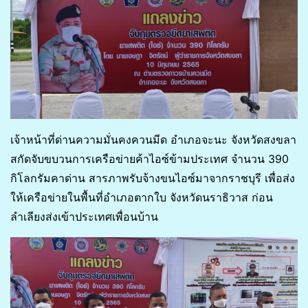
เจ้าหน้าที่ด่านความมั่นคงควนมีด อำเภอจะนะ จังหวัดสงขลา
สกัดจับขบวนการเครือข่ายค้าไอซ์ข้ามประเทศ จำนวน 390
กิโลกรัมคาด่าน สารภาพรับจ้างขนไอซ์มาจากราชบุรี เพื่อส่ง
ให้เครือข่ายในพื้นที่อำเภอตากใบ จังหวัดนราธิวาส ก่อน
ลำเลียงส่งเข้าประเทศเพื่อนบ้าน