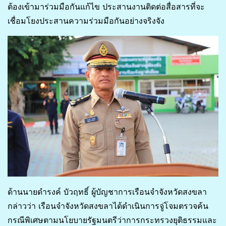
ต้องเข้ามาร่วมมือกันแก้ไข ประสานงานติดต่อสื่อสารที่จะ
เชื่อมโยงประสานความร่วมมือกันอย่างจริงจัง
ด้านนายดำรงค์ บัวฤทธิ์ ผู้บัญชาการเรือนจำจังหวัดสงขลา
กล่าวว่า เรือนจำจังหวัดสงขลาได้ดำเนินการจู่โจมตรวจค้น
กรณีพิเศษตามนโยบายรัฐมนตรีว่าการกระทรวงยุติธรรมและ