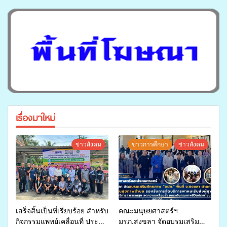
เรื่องมาใหม่
ข่าวสังคม
ข่าวการศึกษา
ข่าวสังคม
เสร็จสิ้นเป็นที่เรียบร้อย สำหรับ
คณะมนุษยศาสตร์ฯ
กิจกรรมแพทย์เคลื่อนที่ ประจำ
มรภ.สงขลา จัดอบรมเสริม