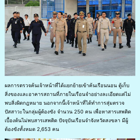
ผลการตรวจค้นเจ้าหน้าที่ได้แยกย้ายเข้าค้นเรือนนอน ตู้เก็บ
สิ่งของและอาคารสถานที่ภายในเรือนจำอย่างละเอียดแต่ไม่
พบสิ่งผิดกฎหมาย นอกจากนี้เจ้าหน้าที่ได้ทำการสุ่มตรวจ
ปัสสาวะในกลุ่มผู้ต้องขัง จำนวน 250 คน เพื่อหาสารเสพติด
เบื้องต้นไม่พบสารเสพติด ปัจจุบันเรือนจำจังหวัดสงขลา มีผู้
ต้องขังทั้งหมด 2,653 คน