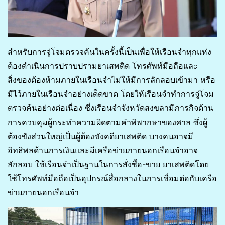
สำหรับการจู่โจมตรวจค้นในครั้งนี้เป็นเพื่อให้เรือนจำทุกแห่ง
ต้องดำเนินการปราบปรามยาเสพติด โทรศัพท์มือถือและ
สิ่งของต้องห้ามภายในเรือนจำไม่ให้มีการลักลอบเข้ามา หรือ
มีไว้ภายในเรือนจำอย่างเด็ดขาด โดยให้เรือนจำทำการจู่โจม
ตรวจค้นอย่างต่อเนื่อง ซึ่งเรือนจำจังหวัดสงขลามีภารกิจด้าน
การควบคุมผู้กระทำความผิดตามคำพิพากษาของศาล ซึ่งผู้
ต้องขังส่วนใหญ่เป็นผู้ต้องขังคดียาเสพติด บางคนอาจมี
อิทธิพลด้านการเงินและมีเครือข่ายภายนอกเรือนจำอาจ
ลักลอบ ใช้เรือนจำเป็นฐานในการสั่งซื้อ-ขาย ยาเสพติดโดย
ใช้โทรศัพท์มือถือเป็นอุปกรณ์สื่อกลางในการเชื่อมต่อกับเครือ
ข่ายภายนอกเรือนจำ