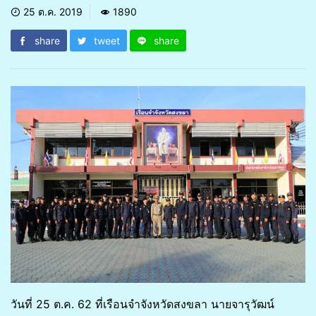
25 ต.ค. 2019
1890
share
tweet
share
วันที่ 25 ต.ค. 62 ที่เรือนจำจังหวัดสงขลา นายจารุวัฒน์