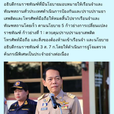
อธิบดีกรมราชทัณฑ์ที่มีนโยบายมอบหมายให้เรือนจำและ
ทัณฑสถานทั่วประเทศดำเนินการป้องกันและปราบปรามยา
เสพติดและโทรศัพท์มือถือให้หมดสิ้นไปจากเรือนจำและ
ทัณฑสถานโดยเร็ว ตามนโยบาย 5 ก้าวย่างการเปลี่ยนแปลง
ราชทัณฑ์ ก้าวย่างที่ 1 : ควบคุมปราบปรามยาเสพติด
โทรศัพท์มือถือ และสิ่งของต้องห้ามเข้าเรือนจำ และนโยบาย
อธิบดีกรมราชทัณฑ์ 3 ส. 7 ก.โดยให้ดำเนินการจู่โจมตรวจ
ค้นกรณีพิเศษเป็นประจำอย่างต่อเนื่อง