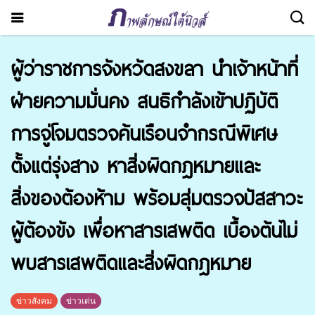
ผู้ว่าราชการจังหวัดสงขลา นำเจ้าหน้าที่
ฝ่ายความมั่นคง สนธิกำลังเข้าปฏิบัติ
การจู่โจมตรวจค้นเรือนจำกรณีพิเศษ
ตั้งแต่รุ่งสาง หาสิ่งผิดกฎหมายและ
สิ่งของต้องห้าม พร้อมสุ่มตรวจปัสสาวะ
ผู้ต้องขัง เพื่อหาสารเสพติด เบื้องต้นไม่
พบสารเสพติดและสิ่งผิดกฎหมาย
ข่าวสังคม
ข่าวเด่น