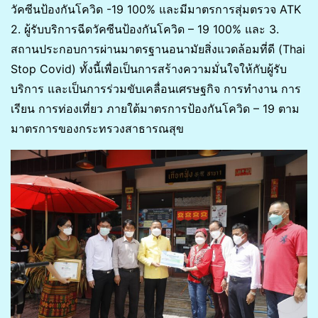
วัคซีนป้องกันโควิด -19 100% และมีมาตรการสุ่มตรวจ ATK
2. ผู้รับบริการฉีดวัคซีนป้องกันโควิด – 19 100% และ 3.
สถานประกอบการผ่านมาตรฐานอนามัยสิ่งแวดล้อมที่ดี (Thai
Stop Covid) ทั้งนี้เพื่อเป็นการสร้างความมั่นใจให้กับผู้รับ
บริการ และเป็นการร่วมขับเคลื่อนเศรษฐกิจ การทำงาน การ
เรียน การท่องเที่ยว ภายใต้มาตรการป้องกันโควิด – 19 ตาม
มาตรการของกระทรวงสาธารณสุข