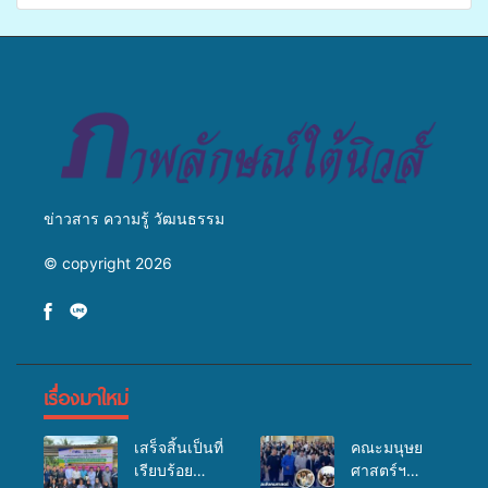
ข่ายสื่อสารองค์กร ระดมสมอง
แพทย์เคลื่อนที่ ประจำปี 2569
วางแนวทางการทำงาน ปูทาง
สู่การสร้างภาพลักษณ์ที่ดีของ
มหาวิทยาลัย
ข่าวสาร ความรู้ วัฒนธรรม
© copyright 2026
เรื่องมาใหม่
เสร็จสิ้นเป็นที่
คณะมนุษย
เรียบร้อย
ศาสตร์ฯ