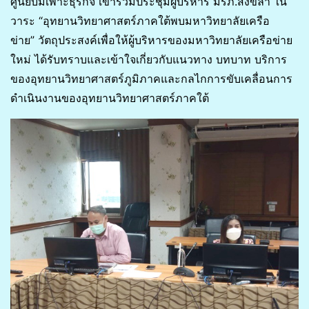
ศูนย์บ่มเพาะธุรกิจ เข้าร่วมประชุมผู้บริหาร มรภ.สงขลา ใน
วาระ “อุทยานวิทยาศาสตร์ภาคใต้พบมหาวิทยาลัยเครือ
ข่าย” วัตถุประสงค์เพื่อให้ผู้บริหารของมหาวิทยาลัยเครือข่าย
ใหม่ ได้รับทราบและเข้าใจเกี่ยวกับแนวทาง บทบาท บริการ
ของอุทยานวิทยาศาสตร์ภูมิภาคและกลไกการขับเคลื่อนการ
ดำเนินงานของอุทยานวิทยาศาสตร์ภาคใต้