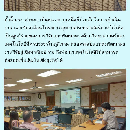
ทั้งนี้ มรภ.สงขลา เป็นหน่วยงานหนึ่งที่ร่วมมือในการดำเนิน
งาน และขับเคลื่อนโครงการอุทยานวิทยาศาสตร์ภาคใต้ เพื่อ
เป็นศูนย์ร่วมของการวิจัยและพัฒนาทางด้านวิทยาศาสตร์และ
เทคโนโลยีที่ครบวงจรในภูมิภาค ตลอดจนเป็นแหล่งพัฒนาผล
งานวิจัยสู่เชิงพาณิชย์ รวมถึงพัฒนาเทคโนโลยีให้สามารถ
ต่อยอดเพิ่มเติมในเชิงธุรกิจได้