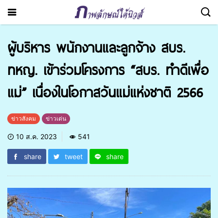
ผู้บริหาร พนักงานและลูกจ้าง สบร.
ทหญ. เข้าร่วมโครงการ “สบร. ทำดีเพื่อ
แม่” เนื่องในโอกาสวันแม่แห่งชาติ 2566
ข่าวสังคม
ข่าวเด่น
10 ส.ค. 2023
541
share
tweet
share