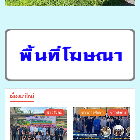
เรื่องมาใหม่
ข่าวสังคม
ข่าวการศึกษา
ข่าวสังคม