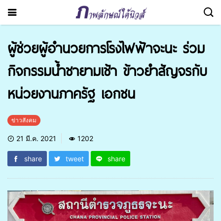
ผู้ช่วยผู้อำนวยการโรงไฟฟ้าจะนะ ร่วม
กิจกรรมน้ำชายามเช้า ข้าวยำสัญจรกับ
หน่วยงานภาครัฐ เอกชน
ข่าวสังคม
21 มี.ค. 2021
1202
share
tweet
share