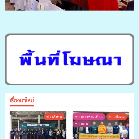
เรื่องมาใหม่
ข่าวสังคม
ข่าวการท่องเที่ยว
ข่าวสังคม
ข่าวเด่น