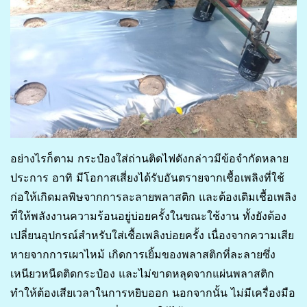
อย่างไรก็ตาม กระป๋องใส่ถ่านติดไฟดังกล่าวมีข้อจำกัดหลาย
ประการ อาทิ มีโอกาสเสี่ยงได้รับอันตรายจากเชื้อเพลิงที่ใช้
ก่อให้เกิดมลพิษจากการละลายพลาสติก และต้องเติมเชื้อเพลิง
ที่ให้พลังงานความร้อนอยู่บ่อยครั้งในขณะใช้งาน ทั้งยังต้อง
เปลี่ยนอุปกรณ์สำหรับใส่เชื้อเพลิงบ่อยครั้ง เนื่องจากความเสีย
หายจากการเผาไหม้ เกิดการเยิ้มของพลาสติกที่ละลายซึ่ง
เหนียวหนืดติดกระป๋อง และไม่ขาดหลุดจากแผ่นพลาสติก
ทำให้ต้องเสียเวลาในการหยิบออก นอกจากนั้น ไม่มีเครื่องมือ