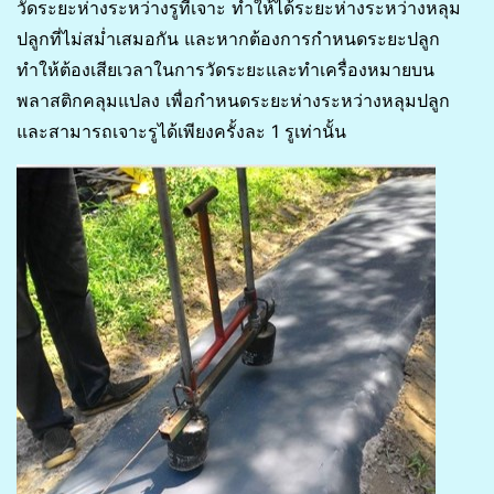
วัดระยะห่างระหว่างรูที่เจาะ ทำให้ได้ระยะห่างระหว่างหลุม
ปลูกที่ไม่สม่ำเสมอกัน และหากต้องการกำหนดระยะปลูก
ทำให้ต้องเสียเวลาในการวัดระยะและทำเครื่องหมายบน
พลาสติกคลุมแปลง เพื่อกำหนดระยะห่างระหว่างหลุมปลูก
และสามารถเจาะรูได้เพียงครั้งละ 1 รูเท่านั้น