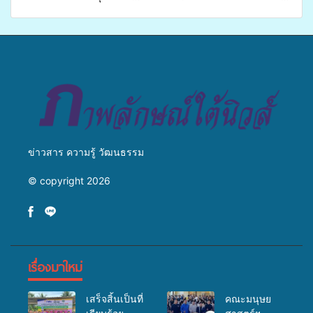
เปิดเวทีเสริมองค์ความรู้เครือ
ศิครินทร์ หาดใหญ่ จัดกิจกรรม
ข่ายสื่อสารองค์กร ระดมสมอง
แพทย์เคลื่อนที่ ประจำปี 2569
วางแนวทางการทำงาน ปูทาง
สู่การสร้างภาพลักษณ์ที่ดีของ
มหาวิทยาลัย
ข่าวสาร ความรู้ วัฒนธรรม
© copyright 2026
เรื่องมาใหม่
เสร็จสิ้นเป็นที่
คณะมนุษย