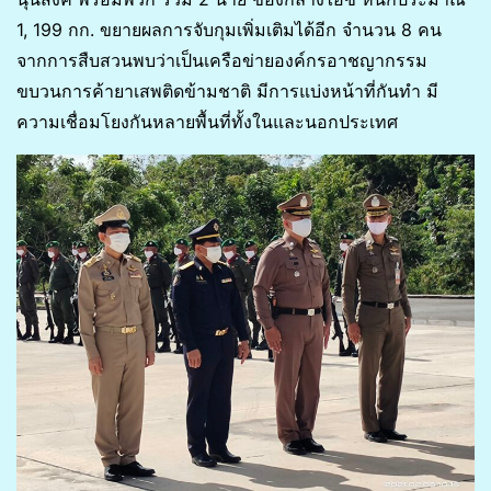
1, 199 กก. ขยายผลการจับกุมเพิ่มเติมได้อีก จำนวน 8 คน
จากการสืบสวนพบว่าเป็นเครือข่ายองค์กรอาชญากรรม
ขบวนการค้ายาเสพติดข้ามชาติ มีการแบ่งหน้าที่กันทำ มี
ความเชื่อมโยงกันหลายพื้นที่ทั้งในและนอกประเทศ