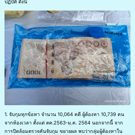
ปฏิบัติ ดังนี้
1. จับกุมทุกข้อหา จำนวน 10,064 คดี ผู้ต้องหา 10,739 คน
จากห้องเวลา ตั้งแต่ ตค.2563-ม.ค. 2564 นอกจากนี้ จาก
การปิดล้อมตรวจคันจับกุม ขยายผล พบว่ากลุ่มผู้ต้องหาใน