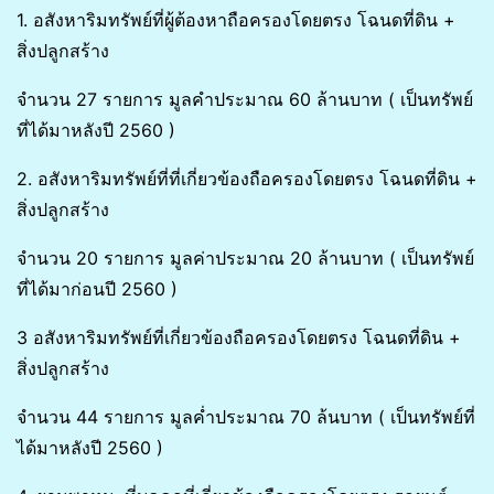
1. อสังหาริมทรัพย์ที่ผู้ต้องหาถือครองโดยตรง โฉนดที่ดิน +
สิ่งปลูกสร้าง
จำนวน 27 รายการ มูลคำประมาณ 60 ล้านบาท ( เป็นทรัพย์
ที่ได้มาหลังปี 2560 )
2. อสังหาริมทรัพย์ที่ที่เกี่ยวข้องถือครองโดยตรง โฉนดที่ดิน +
สิ่งปลูกสร้าง
จำนวน 20 รายการ มูลค่าประมาณ 20 ล้านบาท ( เป็นทรัพย์
ที่ได้มาก่อนปี 2560 )
3 อสังหาริมทรัพย์ที่เกี่ยวข้องถือครองโดยตรง โฉนดที่ดิน +
สิ่งปลูกสร้าง
จำนวน 44 รายการ มูลค่ำประมาณ 70 ล้นบาท ( เป็นทรัพย์ที่
ได้มาหลังปี 2560 )