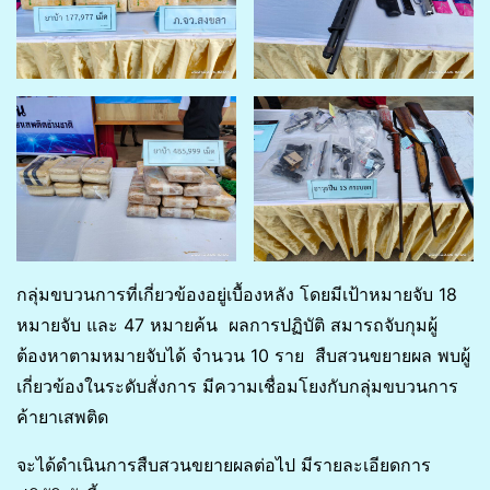
กลุ่มขบวนการที่เกี่ยวข้องอยู่เบื้องหลัง โดยมีเป้าหมายจับ 18
หมายจับ และ 47 หมายค้น ผลการปฏิบัติ สมารถจับกุมผู้
ต้องหาตามหมายจับได้ จำนวน 10 ราย สืบสวนขยายผล พบผู้
เกี่ยวข้องในระดับสั่งการ มีความเชื่อมโยงกับกลุ่มขบวนการ
ค้ายาเสพติด
จะได้ดำเนินการสืบสวนขยายผลต่อไป มีรายละเอียดการ