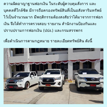
ความผิดอาญาฐานฟอกเงิน ในระดับผู้ควบคุมสั่งการ และ
บุคคลที่ใกล้ชิด มีการถือครองทรัพย์สินที่เป็นอสังหาริมทรัพย์
ไว้เป็นจำนวนมาก มีพฤติกรรมต้องสงสัยว่าได้มาจากการฟอก
เงิน จึงได้ทำการตรวจสอบ รายงาน สำนักงานป้องกันและ
ปราบปรามการฟอกเงิน (ปปง.) และกรมสรรพกร
เพื่อดำเนินการตามกฎหมาย รายละเอียดทรัพย์สิน ดังนี้