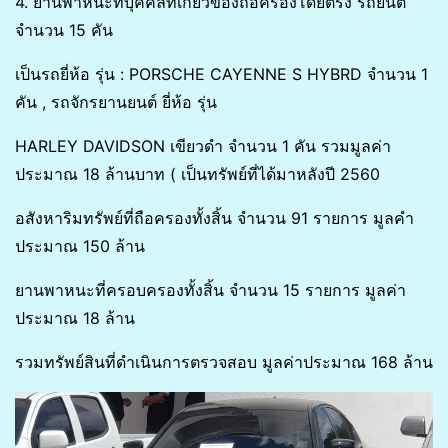
4. ยานพาหนะที่บุคคลที่เกี่ยวข้องถือครองโดยตรง รถยนต์
จำนวน 15 คัน
เป็นรถยี่ห้อ รุ่น : PORSCHE CAYENNE S HYBRD จำนวน 1
คัน , รถจักรยานยนต์ ยี่ห้อ รุ่น
HARLEY DAVIDSON เขียวดำ จำนวน 1 คัน รวมมูลค่า
ประมาณ 18 ล้านบาท ( เป็นทรัพย์ที่ได้มาหลังปี 2560
อสังหาริมทรัพย์ที่ถือครองทั้งสิ้น จำนวน 91 รายการ มูลคำ
ประมาณ 150 ล้าน
ยานพาหนะที่ครอบครองทั้งสิ้น จำนวน 15 รายการ มูลค่า
ประมาณ 18 ล้าน
รวมทรัพย์สินที่ดำเนินการตรวจสอบ มูลค่าประมาณ 168 ล้าน