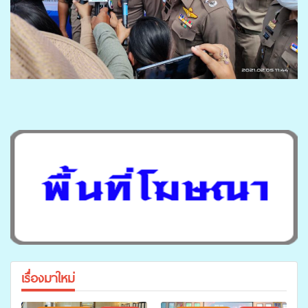
เรื่องมาใหม่