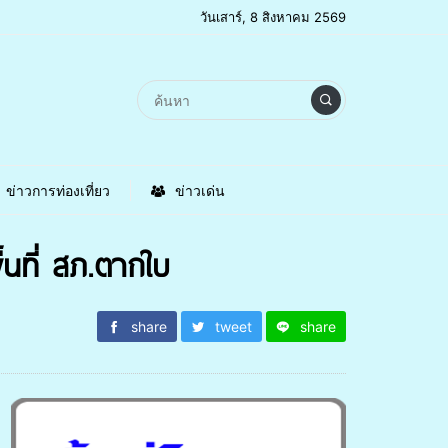
วันเสาร์, 8 สิงหาคม 2569
ข่าวการท่องเที่ยว
ข่าวเด่น
้นที่ สภ.ตากใบ
share
tweet
share