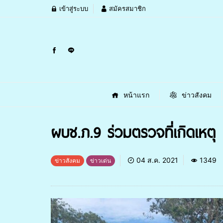
เข้าสู่ระบบ
สมัครสมาชิก
หน้าแรก
ข่าวสังคม
ผบช.ภ.9 ร่วมตรวจที่เกิดเหตุ 
04 ส.ค. 2021
1349
ข่าวสังคม
ข่าวเด่น