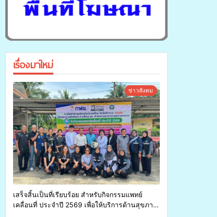
เรื่องมาใหม่
ข่าวสังคม
เสร็จสิ้นเป็นที่เรียบร้อย สำหรับกิจกรรมแพทย์
เคลื่อนที่ ประจำปี 2569 เพื่อให้บริการด้านสุขภาพ
แก่ประชาชนในพื้นที่อำเภอจะนะ