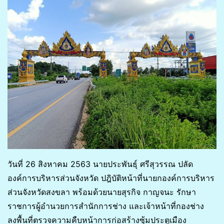
วันที่ 26 สิงหาคม 2563 นายประพันธุ์ ศรีสุวรรณ ปลัด
องค์การบริหารส่วนจังหวัด ปฎิบัติหน้าที่นายกองค์การบริหาร
ส่วนจังหวัดสงขลา พร้อมด้วยนายสุรกิจ กาญจนะ รักษา
ราชการผู้อำนวยการสำนักการช่าง และเจ้าหน้าที่กองช่าง
ลงพื้นที่ตรวจความคืบหน้าการก่อสร้างซุ้มประตูเมือง