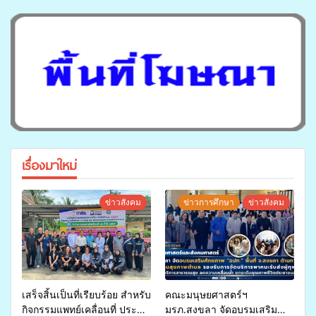
เรื่องมาใหม่
ข่าวสังคม
ข่าวการศึกษา
ข่าวสังคม
เสร็จสิ้นเป็นที่เรียบร้อย สำหรับ
คณะมนุษยศาสตร์ฯ
กิจกรรมแพทย์เคลื่อนที่ ประจำ
มรภ.สงขลา จัดอบรมเสริม