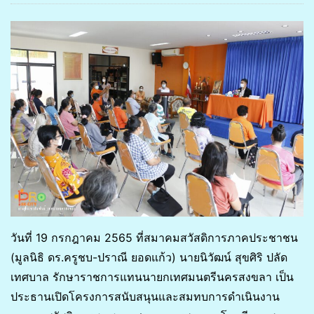
วันที่ 19 กรกฎาคม 2565 ที่สมาคมสวัสดิการภาคประชาชน
(มูลนิธิ ดร.ครูชบ-ปราณี ยอดแก้ว) นายนิวัฒน์ สุขศิริ ปลัด
เทศบาล รักษาราชการแทนนายกเทศมนตรีนครสงขลา เป็น
ประธานเปิดโครงการสนับสนุนและสมทบการดำเนินงาน