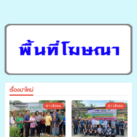
เรื่องมาใหม่
ข่าวสังคม
ข่าวสังคม