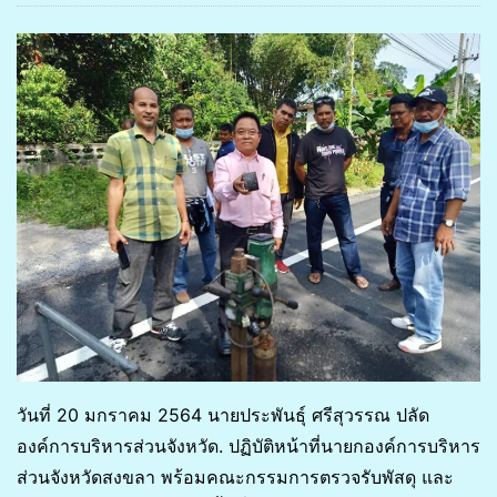
วันที่ 20 มกราคม 2564 นายประพันธ์ุ ศรีสุวรรณ ปลัด
องค์การบริหารส่วนจังหวัด. ปฏิบัติหน้าที่นายกองค์การบริหาร
ส่วนจังหวัดสงขลา พร้อมคณะกรรมการตรวจรับพัสดุ และ