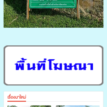
เรื่องมาใหม่