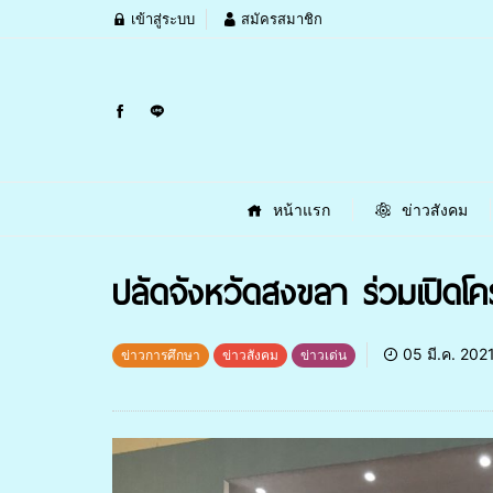
เข้าสู่ระบบ
สมัครสมาชิก
หน้าแรก
ข่าวสังคม
ปลัดจังหวัดสงขลา ร่วมเปิดโคร
05 มี.ค. 202
ข่าวการศึกษา
ข่าวสังคม
ข่าวเด่น