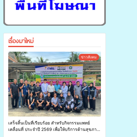
เรื่องมาใหม่
ข่าวสังคม
เสร็จสิ้นเป็นที่เรียบร้อย สำหรับกิจกรรมแพทย์
เคลื่อนที่ ประจำปี 2569 เพื่อให้บริการด้านสุขภาพ
แก่ประชาชนในพื้นที่อำเภอจะนะ