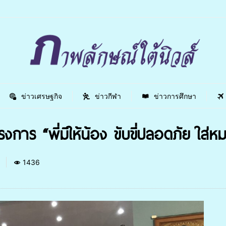
ข่าวเศรษฐกิจ
ข่าวกีฬา
ข่าวการศึกษา
งการ “พี่มีให้น้อง ขับขี่ปลอดภัย ใส่
1
1436