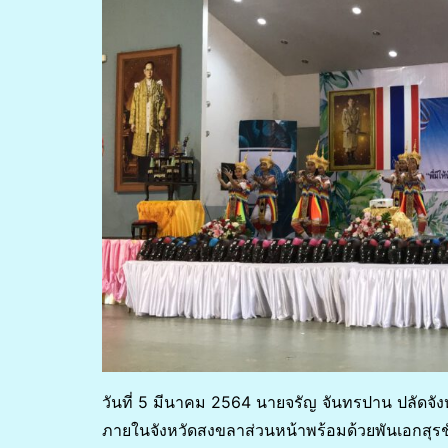
วันที่ 5 มีนาคม 2564 นายจรัญ จันทรปาน ปลัดจ
ภายในจังหวัดสงขลาส่วนหน้าพร้อมด้วยพันเอกสุรช