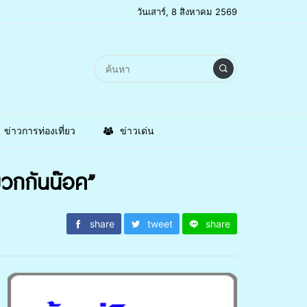
วันเสาร์, 8 สิงหาคม 2569
ข่าวการท่องเที่ยว
ข่าวเด่น
หมวกกันน๊อค”
share
tweet
share