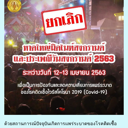
ด้วยสถานการณ์ปัจจุบันเกิดการแพร่ระบาดของโรคติดเชื้อ