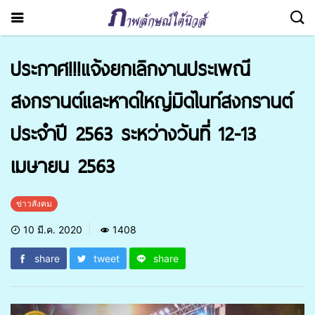
ประกาศ!!!แจ้งยกเลิกงานประเพณี
สงกรานต์และหาดใหญ่มิดไนท์สงกรานต์
ประจำปี 2563 ระหว่างวันที่ 12-13
เมษายน 2563
ข่าวสังคม
10 มี.ค. 2020
1408
share
tweet
share