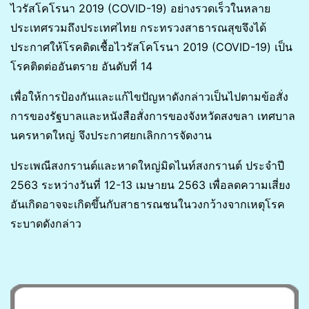
ไวรัสโคโรนา 2019 (COVID-19) อย่างรวดเร็วในหลาย
ประเทศรวมถึงประเทศไทย กระทรวงสาธารณสุขจึงได้
ประกาศให้โรคติดเชื้อไวรัสโคโรนา 2019 (COVID-19) เป็น
โรคติดต่ออันตราย อันดับที่ 14
เพื่อให้การป้องกันและแก้ไขปัญหาดังกล่าวเป็นไปตามข้อสั่ง
การของรัฐบาลและหนังสือสั่งการของจังหวัดสงขลา เทศบาล
นครหาดใหญ่ จึงประกาศยกเลิกการจัดงาน
ประเพณีสงกรานต์และหาดใหญ่มิดไนท์สงกรานต์ ประจำปี
2563 ระหว่างวันที่ 12-13 เมษายน 2563 เพื่อลดความเสี่ยง
อันเกิดอาจจะเกิดขึ้นกับสาธารณชนในวงกว้างจากเหตุโรค
ระบาดดังกล่าว