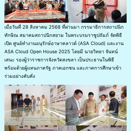
เมื่อวันที่ 28 สิงหาคม 2568 ที่ผ่านมา กรรมาธิการสถาปนิก
ทักษิณ สมาคมสถาปนิกสยาม ในพระบรมราชูปถัมภ์ จัดพิธี
เปิด ศูนย์ทำงานอนุรักษ์อาษาคลาวด์ (ASA Cloud) และงาน
ASA Cloud Open House 2025 โดยมี นายวิทยา จันทน์
เสนะ รองผู้ว่าราชการจังหวัดสงขลา เป็นประธานในพิธี
พร้อมด้วยผู้แทนภาครัฐ ภาคเอกชน และภาคการศึกษาเข้า
ร่วมอย่างคับคั่ง