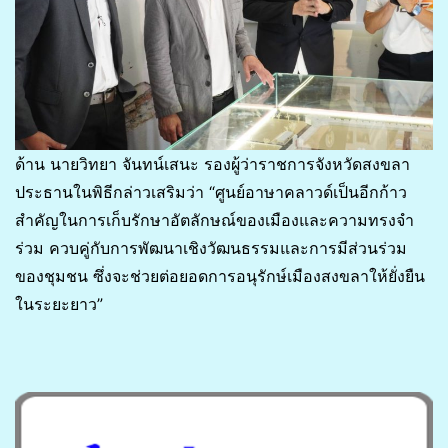
ด้าน นายวิทยา จันทน์เสนะ รองผู้ว่าราชการจังหวัดสงขลา
ประธานในพิธีกล่าวเสริมว่า “ศูนย์อาษาคลาวด์เป็นอีกก้าว
สำคัญในการเก็บรักษาอัตลักษณ์ของเมืองและความทรงจำ
ร่วม ควบคู่กับการพัฒนาเชิงวัฒนธรรมและการมีส่วนร่วม
ของชุมชน ซึ่งจะช่วยต่อยอดการอนุรักษ์เมืองสงขลาให้ยั่งยืน
ในระยะยาว”