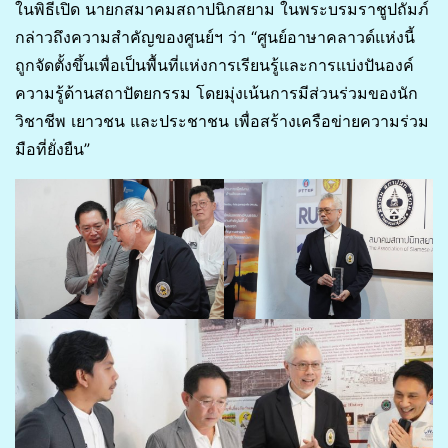
ในพิธีเปิด นายกสมาคมสถาปนิกสยาม ในพระบรมราชูปถัมภ์
กล่าวถึงความสำคัญของศูนย์ฯ ว่า “ศูนย์อาษาคลาวด์แห่งนี้
ถูกจัดตั้งขึ้นเพื่อเป็นพื้นที่แห่งการเรียนรู้และการแบ่งปันองค์
ความรู้ด้านสถาปัตยกรรม โดยมุ่งเน้นการมีส่วนร่วมของนัก
วิชาชีพ เยาวชน และประชาชน เพื่อสร้างเครือข่ายความร่วม
มือที่ยั่งยืน”