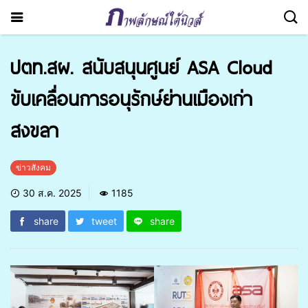
ปตท.สผ. สนับสนุนศูนย์ ASA Cloud
ขับเคลื่อนการอนุรักษ์ย่านเมืองเก่า
สงขลา
ข่าวสังคม
30 ส.ค. 2025
1185
share
tweet
share