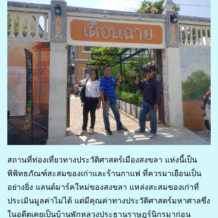
สถานที่ท่องเที่ยวทางประวัติศาสตร์เมืองสงขลา แห่งนี้เป็น
พิพิทธภัณฑ์สะสมของเก่าและร้านกาแฟ ที่ควรมาเยือนเป็น
อย่างยิ่ง แลนด์มาร์คใหม่ของสงขลา แหล่งสะสมของเก่าที่
ประเมินมูลค่าไม่ได้ แต่มีคุณค่าทางประวัติศาสตร์มหาศาลซึ่ง
ในอดีตเคยเป็นบ้านพักหลวงประธานราษฎร์นิกรมาก่อน