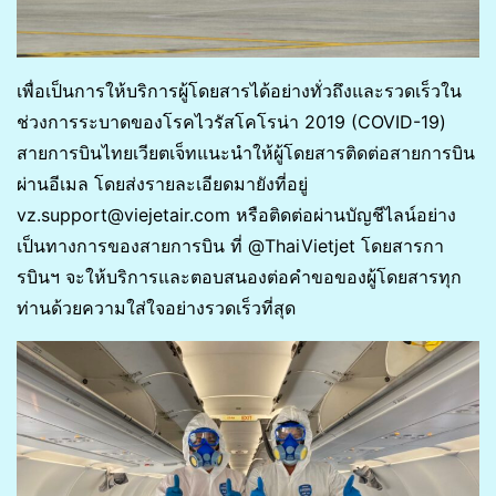
เพื่อเป็นการให้บริการผู้โดยสารได้อย่างทั่วถึงและรวดเร็วใน
ช่วงการระบาดของโรคไวรัสโคโรน่า 2019 (COVID-19)
สายการบินไทยเวียตเจ็ทแนะนำให้ผู้โดยสารติดต่อสายการบิน
ผ่านอีเมล โดยส่งรายละเอียดมายังที่อยู่
vz.support@viejetair.com หรือติดต่อผ่านบัญชีไลน์อย่าง
เป็นทางการของสายการบิน ที่ @ThaiVietjet โดยสารกา
รบินฯ จะให้บริการและตอบสนองต่อคำขอของผู้โดยสารทุก
ท่านด้วยความใส่ใจอย่างรวดเร็วที่สุด