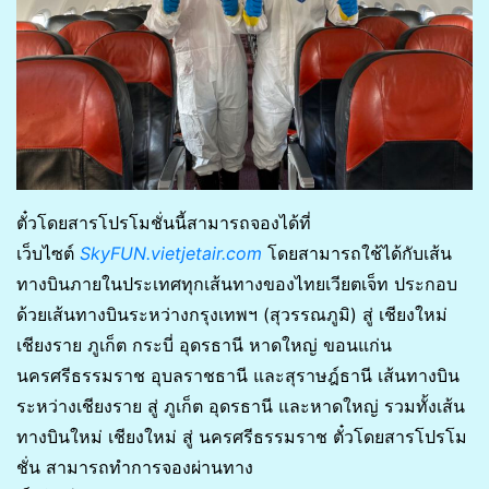
ตั๋วโดยสารโปรโมชั่นนี้สามารถจองได้ที่
เว็บไซต์
SkyFUN.vietjetair.com
โดยสามารถใช้ได้กับเส้น
ทางบินภายในประเทศทุกเส้นทางของไทยเวียตเจ็ท ประกอบ
ด้วยเส้นทางบินระหว่างกรุงเทพฯ (สุวรรณภูมิ) สู่ เชียงใหม่
เชียงราย ภูเก็ต กระบี่ อุดรธานี หาดใหญ่ ขอนแก่น
นครศรีธรรมราช อุบลราชธานี และสุราษฎ์ธานี เส้นทางบิน
ระหว่างเชียงราย สู่ ภูเก็ต อุดรธานี และหาดใหญ่ รวมทั้งเส้น
ทางบินใหม่ เชียงใหม่ สู่ นครศรีธรรมราช ตั๋วโดยสารโปรโม
ชั่น สามารถทำการจองผ่านทาง