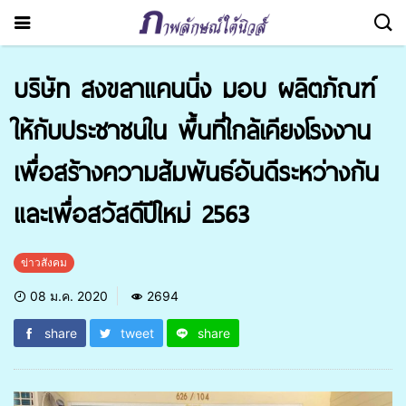
บริษัท สงขลาแคนนิ่ง มอบ ผลิตภัณฑ์
ให้กับประชาชนใน พื้นที่ใกล้เคียงโรงงาน
เพื่อสร้างความสัมพันธ์อันดีระหว่างกัน
และเพื่อสวัสดีปีใหม่ 2563
ข่าวสังคม
08 ม.ค. 2020
2694
share
tweet
share