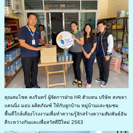
คุณสมโชค คงรินทร์ ผู้จัดการฝ่าย HR ตัวแทน บริษัท สงขลา
แคนนิ่ง มอบ ผลิตภัณฑ์ ให้กับลูกบ้าน หมู่บ้านและชุมชม
พื้นที่ใกล้เคียงโรงงานเพื่อทำความรู้จักสร้างความสัมพันธ์อัน
ดีระหว่างกันและเพื่อสวัสดีปีใหม่ 2563