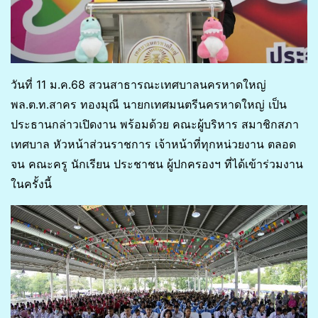
วันที่ 11 ม.ค.68 สวนสาธารณะเทศบาลนครหาดใหญ่
พล.ต.ท.สาคร ทองมุณี นายกเทศมนตรีนครหาดใหญ่ เป็น
ประธานกล่าวเปิดงาน พร้อมด้วย คณะผู้บริหาร สมาชิกสภา
เทศบาล หัวหน้าส่วนราชการ เจ้าหน้าที่ทุกหน่วยงาน ตลอด
จน คณะครู นักเรียน ประชาชน ผู้ปกครองฯ ที่ได้เข้าร่วมงาน
ในครั้งนี้