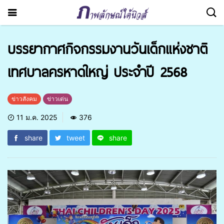
บรรยากาศกิจกรรมงานวันเด็กแห่งชาติ
เทศบาลครหาดใหญ่ ประจำปี 2568
ข่าวสังคม
ข่าวเด่น
11 ม.ค. 2025
376
share
tweet
share