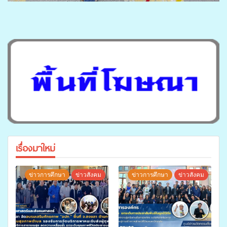
เรื่องมาใหม่
ข่าวการศึกษา
ข่าวสังคม
ข่าวการศึกษา
ข่าวสังคม