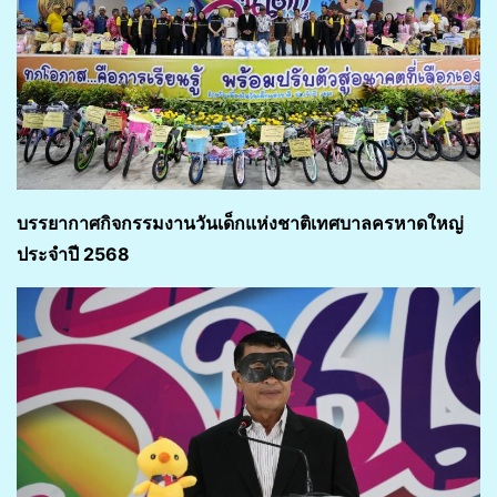
บรรยากาศกิจกรรมงานวันเด็กแห่งชาติเทศบาลครหาดใหญ่
ประจำปี 2568