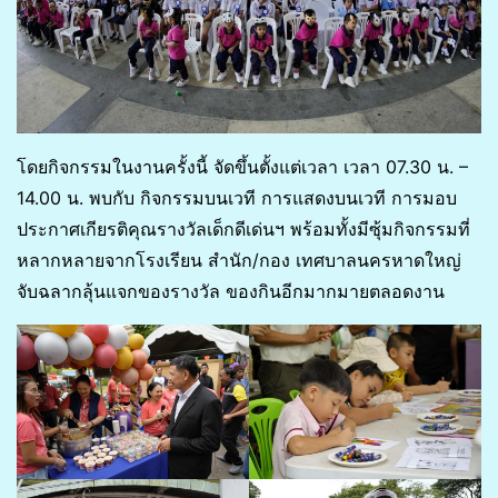
โดยกิจกรรมในงานครั้งนี้ จัดขึ้นตั้งแต่เวลา เวลา 07.30 น. –
14.00 น. พบกับ กิจกรรมบนเวที การแสดงบนเวที การมอบ
ประกาศเกียรติคุณรางวัลเด็กดีเด่นฯ พร้อมทั้งมีซุ้มกิจกรรมที่
หลากหลายจากโรงเรียน สำนัก/กอง เทศบาลนครหาดใหญ่
จับฉลากลุ้นแจกของรางวัล ของกินอีกมากมายตลอดงาน