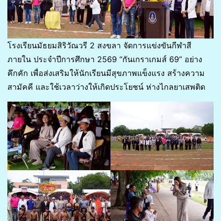
โรงเรียนมัธยมสิริวัณวรี 2 สงขลา จัดการแข่งขันกีฬาสี
ภายใน ประจำปีการศึกษา 2569 “กันเกราเกมส์ 69” อย่าง
คึกคัก เพื่อส่งเสริมให้นักเรียนมีสุขภาพแข็งแรง สร้างความ
สามัคคี และใช้เวลาว่างให้เกิดประโยชน์ ห่างไกลยาเสพติด