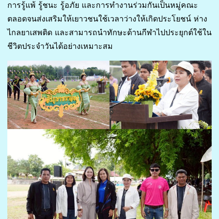
การรู้แพ้ รู้ชนะ รู้อภัย และการทำงานร่วมกันเป็นหมู่คณะ
ตลอดจนส่งเสริมให้เยาวชนใช้เวลาว่างให้เกิดประโยชน์ ห่าง
ไกลยาเสพติด และสามารถนำทักษะด้านกีฬาไปประยุกต์ใช้ใน
ชีวิตประจำวันได้อย่างเหมาะสม