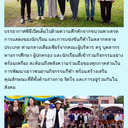
บรรยากาศพิธีเปิดเต็มไปด้วยความคึกคักจากขบวนพาเหรด
การแสดงของนักเรียน และการแข่งขันกีฬาในหลากหลาย
ประเภท ท่ามกลางเสียงเชียร์จากคณะผู้บริหาร ครู บุคลากร
ทางการศึกษา ผู้ปกครอง และนักเรียนที่เข้าร่วมกิจกรรมอย่าง
พร้อมเพรียง สะท้อนถึงพลังความร่วมมือของทุกภาคส่วนใน
การพัฒนาเยาวชนผ่านกิจกรรมกีฬา พร้อมสร้างเสริม
คุณลักษณะที่ดีทั้งด้านร่างกาย จิตใจ และการอยู่ร่วมกันใน
สังคม