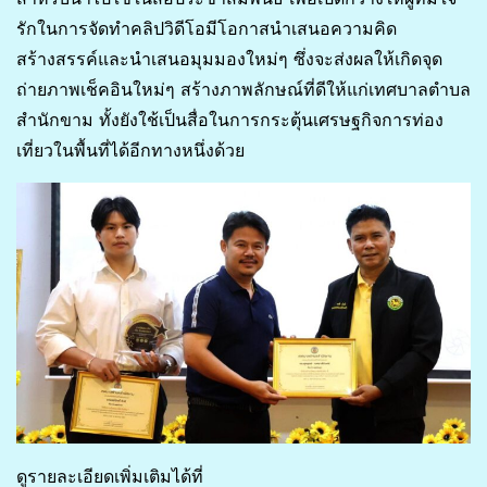
รักในการจัดทำคลิปวิดีโอมีโอกาสนำเสนอความคิด
สร้างสรรค์และนำเสนอมุมมองใหม่ๆ ซึ่งจะส่งผลให้เกิดจุด
ถ่ายภาพเช็คอินใหม่ๆ สร้างภาพลักษณ์ที่ดีให้แก่เทศบาลตำบล
สำนักขาม ทั้งยังใช้เป็นสื่อในการกระตุ้นเศรษฐกิจการท่อง
เที่ยวในพื้นที่ได้อีกทางหนึ่งด้วย
ดูรายละเอียดเพิ่มเติมได้ที่