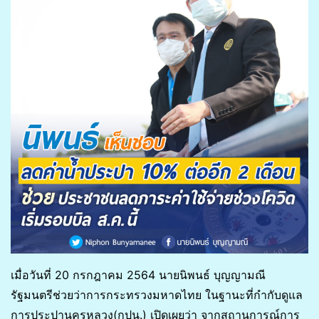
เมื่อวันที่ 20 กรกฎาคม 2564 นายนิพนธ์ บุญญามณี
รัฐมนตรีช่วยว่าการกระทรวงมหาดไทย ในฐานะที่กำกับดูแล
การประปานครหลวง(กปน.) เปิดเผยว่า จากสถานการณ์การ