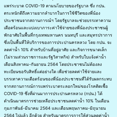
แพร่ระบาด COVID-19 ตามนโยบายของรัฐบาล ซึ่ง กปน.
ตระหนักดีถึงความยากลำบากในการใช้ชีวิตของพี่น้อง
ประชาชนจากสถานการณ์ฯ โดยรัฐบาลจะช่วยบรรเทาความ
เดือดร้อนและแบ่งเบาภาระค่าใช้จ่ายของพี่น้องประชาชนผู้
พักอาศัยในพื้นที่กรุงเทพมหานคร นนทบุรี และสมุทรปราการ
ซึ่งเป็นพื้นที่ให้บริการของการประปานครหลวง โดย กปน. จะ
ลดค่าน้ำ 10% สำหรับบ้านที่อยู่อาศัย และกิจการขนาดเล็ก
(ไม่รวมส่วนราชการและรัฐวิสาหกิจ) สำหรับใบแจ้งค่าน้ำ
เดือนสิงหาคม-กันยายน 2564 โดยประชาชนไม่ต้องลง
ทะเบียนขอรับสิทธิ์แต่อย่างใด เพื่อช่วยลดค่าใช้จ่ายและ
บรรเทาความเดือดร้อนของพี่น้องประชาชนที่ได้รับผลกระทบ
จากสถานการณ์การแพร่ระบาดระลอกใหม่ของโรคติดเชื้อ
COVID-19 ซึ่งที่ผ่านมาการประปานครหลวง (กปน.) ได้
ดำเนินมาตรการช่วยเหลือประชาชนลดค่าน้ำ 10% ในเดือน
กุมภาพันธ์-มีนาคม 2564 และเดือนพฤษภาคม-มิถุนายน
2564 ไปแล้ว อีกด้วย สำหรับมาตรการการให้ส่วนลดค่าน้ำ