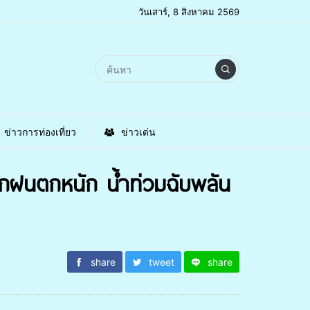
วันเสาร์, 8 สิงหาคม 2569
ข่าวการท่องเที่ยว
ข่าวเด่น
จากฝนตกหนัก น้ำท่วมฉับพลัน
share
tweet
share