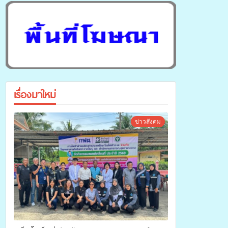
เรื่องมาใหม่
ข่าวสังคม