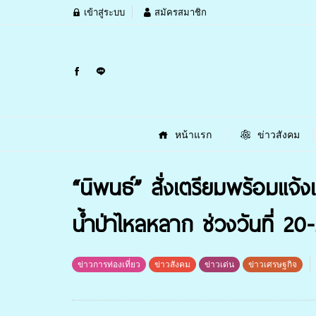
เข้าสู่ระบบ
สมัครสมาชิก
หน้าแรก
ข่าวสังคม
“นิพนธ์” สั่งเตรียมพร้อมแจ
น้ำป่าไหลหลาก ช่วงวันที่ 20-
ข่าวการท่องเที่ยว
ข่าวสังคม
ข่าวเด่น
ข่าวเศรษฐกิจ