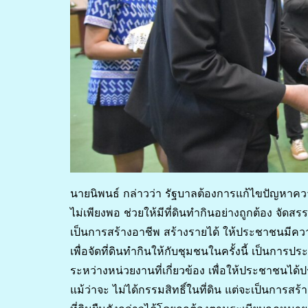
นายนิพนธ์ กล่าวว่า รัฐบาลต้องการแก้ไขปัญหาความ
ไม่เพียงพอ ช่วยให้มีที่ดินทำกินอย่างถูกต้อง จัดส
เป็นการสร้างอาชีพ สร้างรายได้ ให้ประชาชนมีค
เพื่อจัดที่ดินทำกินให้กับชุมชนในครั้งนี้ เป็นกา
ระหว่างหน่วยงานที่เกี่ยวข้อง เพื่อให้ประชาชนได้ประ
แม้ว่าจะ ไม่ได้กรรมสิทธิ์ในที่ดิน แต่จะเป็นกา