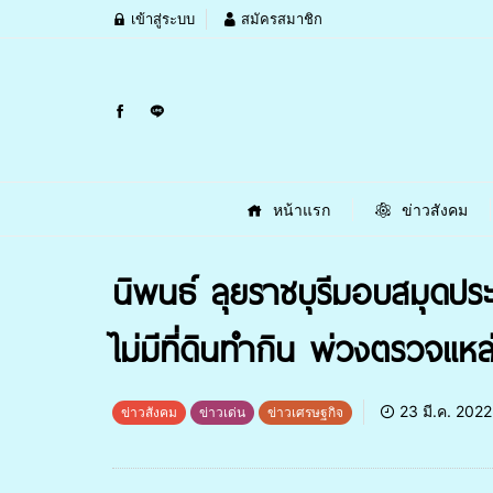
เข้าสู่ระบบ
สมัครสมาชิก
หน้าแรก
ข่าวสังคม
นิพนธ์ ลุยราชบุรีมอบสมุดประจ
ไม่มีที่ดินทำกิน พ่วงตรวจแหล
23 มี.ค. 2022
ข่าวสังคม
ข่าวเด่น
ข่าวเศรษฐกิจ