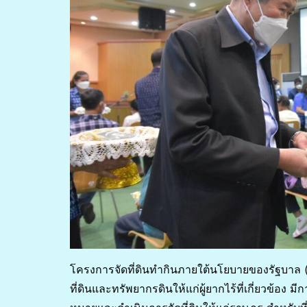
โครงการจัดที่ดินทำกินภายใต้นโยบายของรัฐบาล 
ที่ดินและทรัพยากรดินให้แก่ผู้ยากไร้ที่เกี่ยวข้อง มี