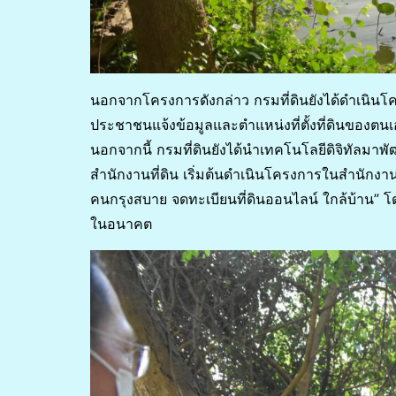
นอกจากโครงการดังกล่าว กรมที่ดินยังได้ดำเนินโ
ประชาชนแจ้งข้อมูลและตำแหน่งที่ตั้งที่ดินของตน
นอกจากนี้ กรมที่ดินยังได้นำเทคโนโลยีดิจิทัลม
สำนักงานที่ดิน เริ่มต้นดำเนินโครงการในสำนักงา
คนกรุงสบาย จดทะเบียนที่ดินออนไลน์ ใกล้บ้าน” 
ในอนาคต