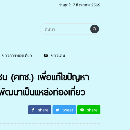
วันศุกร์, 7 สิงหาคม 2569
ข่าวการท่องเที่ยว
ข่าวเด่น
มชน (คทช.) เพื่อแก้ไขปัญหา
พัฒนาเป็นแหล่งท่องเที่ยว
share
tweet
share