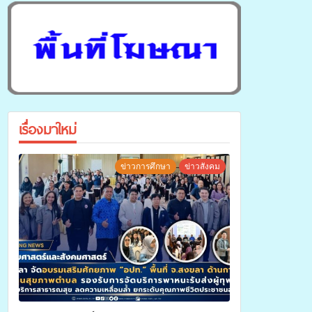
เรื่องมาใหม่
ข่าวการศึกษา
ข่าวสังคม