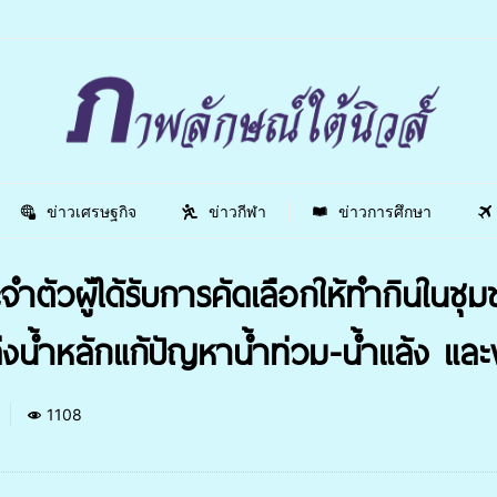
ข่าวเศรษฐกิจ
ข่าวกีฬา
ข่าวการศึกษา
ำตัวผู้ได้รับการคัดเลือกให้ทำกินในชุ
่งน้ำหลักแก้ปัญหาน้ำท่วม-น้ำแล้ง และ
1108