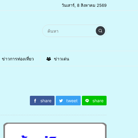
วันเสาร์, 8 สิงหาคม 2569
ข่าวการท่องเที่ยว
ข่าวเด่น
share
tweet
share