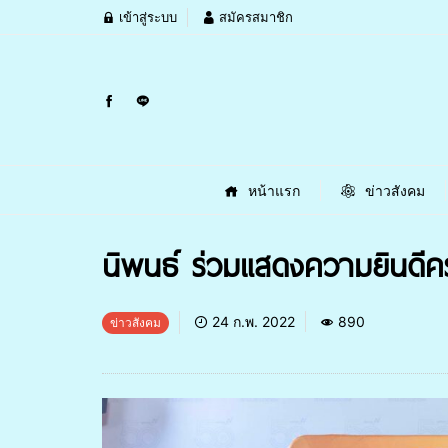
เข้าสู่ระบบ
สมัครสมาชิก
หน้าแรก
ข่าวสังคม
นิพนธ์ ร่วมแสดงความยินดี
24 ก.พ. 2022
890
ข่าวสังคม