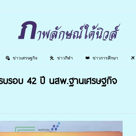
ข่าวเศรษฐกิจ
ข่าวกีฬา
ข่าวการศึกษา
ครบรอบ 42 ปี นสพ.ฐานเศรษฐกิจ