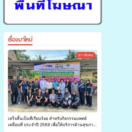
เรื่องมาใหม่
ข่าวสังคม
เสร็จสิ้นเป็นที่เรียบร้อย สำหรับกิจกรรมแพทย์
เคลื่อนที่ ประจำปี 2569 เพื่อให้บริการด้านสุขภาพ
แก่ประชาชนในพื้นที่อำเภอจะนะ