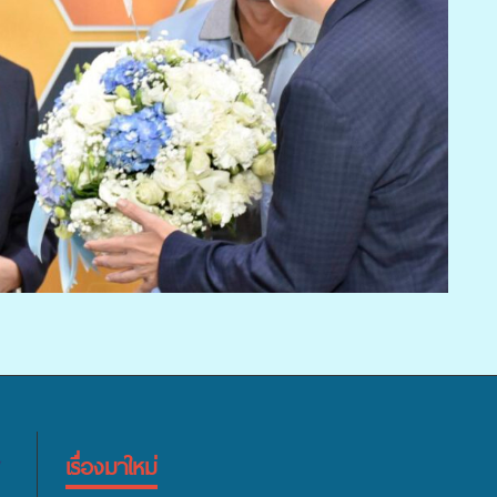
เรื่องมาใหม่