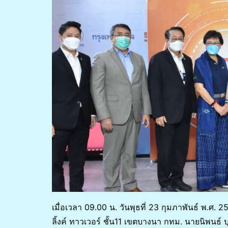
เมื่อเวลา 09.00 น. วันพุธที่ 23 กุมภาพันธ์ พ.ศ.
ลิ้งค์ ทาวเวอร์ ชั้น11 เขตบางนา กทม. นายนิพนธ