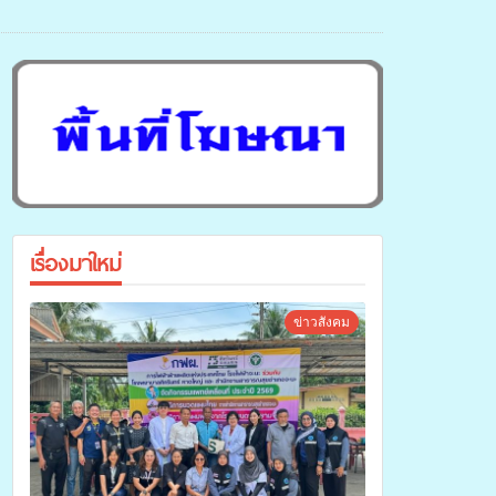
เรื่องมาใหม่
ข่าวสังคม