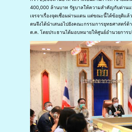
400,000 ล้านบาท รัฐบาลให้ความสำคัญกับด่านแห่ง
เจรจาเรื่องจุดเชื่อมผ่านแดน แต่ขณะนี้ได้ข้อยุติ
ตนจึงได้นำเสนอไปยังคณะกรรมการยุทธศาสตร์ด้า
ต.ค. โดยประธานได้มอบหมายให้ศูนย์อำนวยการบริ