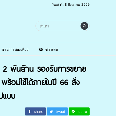
วันเสาร์, 8 สิงหาคม 2569
ข่าวการท่องเที่ยว
ข่าวเด่น
่า 2 พันล้าน รองรับการขยาย
พร้อมใช้ได้ภายในปี 66 สั่ง
ูปแบบ
share
tweet
share