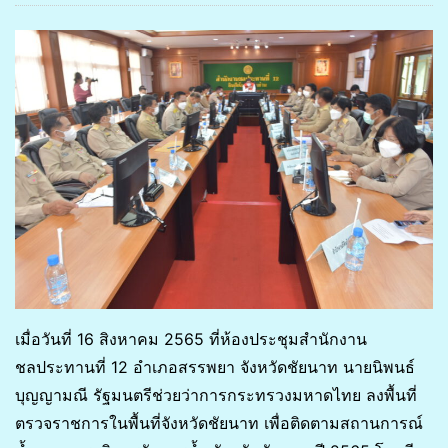
เมื่อวันที่ 16 สิงหาคม 2565 ที่ห้องประชุมสำนักงาน
ชลประทานที่ 12 อำเภอสรรพยา จังหวัดชัยนาท นายนิพนธ์
บุญญามณี รัฐมนตรีช่วยว่าการกระทรวงมหาดไทย ลงพื้นที่
ตรวจราชการในพื้นที่จังหวัดชัยนาท เพื่อติดตามสถานการณ์