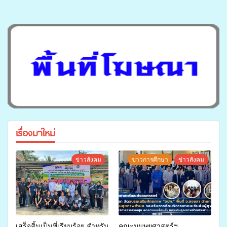
เรื่องมาใหม่
ข่าวสังคม
ข่าวการศึกษา
ข่าวสังคม
เสร็จสิ้นเป็นที่เรียบร้อย สำหรับ
คณะมนุษยศาสตร์ฯ