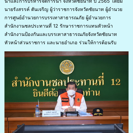
น้ำและการบริหารจัดการน้ำ จังหวัดชัยนาท ปี 2565 โดยมี
นายรังสรรค์ ตันเจริญ ผู้ว่าราชการจังหวัดชัยนาท ผู้อำนวย
การศูนย์อำนวยการบรรเทาสาธารณภัย ผู้อำนวยการ
สำนักงานชลประทานที่ 12 รักษาราชการแทนหัวหน้า
สำนักงานป้องกันและบรรเทาสาธารณภัยจังหวัดชัยนาท
หัวหน้าส่วนราชการ และนายอำเภอ ร่วมให้การต้อนรับ