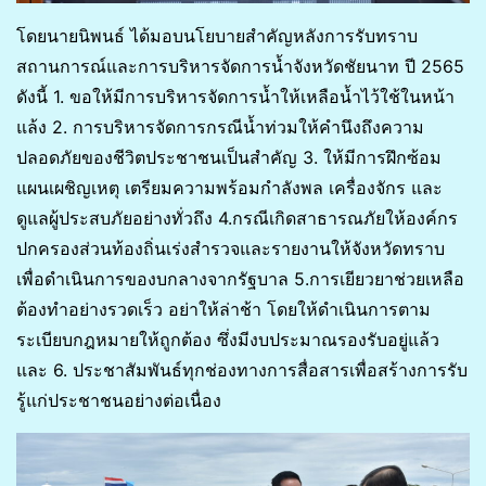
โดยนายนิพนธ์ ได้มอบนโยบายสำคัญหลังการรับทราบ
สถานการณ์และการบริหารจัดการน้ำจังหวัดชัยนาท ปี 2565
ดังนี้ 1. ขอให้มีการบริหารจัดการน้ำให้เหลือน้ำไว้ใช้ในหน้า
แล้ง 2. การบริหารจัดการกรณีน้ำท่วมให้คำนึงถึงความ
ปลอดภัยของชีวิตประชาชนเป็นสำคัญ 3. ให้มีการฝึกซ้อม
แผนเผชิญเหตุ เตรียมความพร้อมกำลังพล เครื่องจักร และ
ดูแลผู้ประสบภัยอย่างทั่วถึง 4.กรณีเกิดสาธารณภัยให้องค์กร
ปกครองส่วนท้องถิ่นเร่งสำรวจและรายงานให้จังหวัดทราบ
เพื่อดำเนินการของบกลางจากรัฐบาล 5.การเยียวยาช่วยเหลือ
ต้องทำอย่างรวดเร็ว อย่าให้ล่าช้า โดยให้ดำเนินการตาม
ระเบียบกฎหมายให้ถูกต้อง ซึ่งมีงบประมาณรองรับอยู่แล้ว
และ 6. ประชาสัมพันธ์ทุกช่องทางการสื่อสารเพื่อสร้างการรับ
รู้แก่ประชาชนอย่างต่อเนื่อง