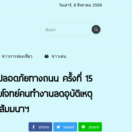
วันเสาร์, 8 สิงหาคม 2569
ข่าวการท่องเที่ยว
ข่าวเด่น
ลอดภัยทางถนน ครั้งที่ 15
บโจทย์คนทำงานลดอุบัติเหตุ
รสัมมนาฯ
share
tweet
share