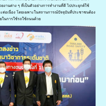
นต่าง ๆ ที่เป็นตัวอย่างการทำงานที่ดี ไปประยุกต์ใช้
และต่อเนื่อง โดยเฉพาะในสถานการณ์ปัจจุบันที่ประชาชนต้อง
ภัยในการใช้รถใช้ถนนด้วย