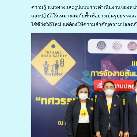
ความรู้ แนวทางและรูปแบบการดำเนินงานของหน่วยงา
และปฏิบัติให้เหมาะสมกับพื้นที่อย่างเป็นรูปธรรม
ใช้ชีวิตวิถีใหม่ แต่ต้องให้ความสำคัญความปลอด