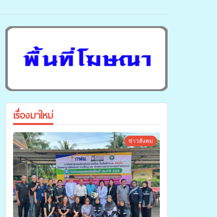
เรื่องมาใหม่
ข่าวสังคม