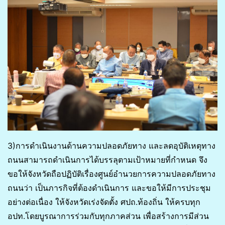
3)การดำเนินงานด้านความปลอดภัยทาง และลดอุบัติเหตุทาง
ถนนสามารถดำเนินการได้บรรลุตามเป้าหมายที่กำหนด จึง
ขอให้จังหวัดถือปฏิบัติเรื่องศูนย์อำนวยการความปลอดภัยทาง
ถนนว่า เป็นภารกิจที่ต้องดำเนินการ และขอให้มีการประชุม
อย่างต่อเนื่อง ให้จังหวัดเร่งจัดตั้ง ศปถ.ท้องถิ่น ให้ครบทุก
อปท.โดยบูรณาการร่วมกับทุกภาคส่วน เพื่อสร้างการมีส่วน