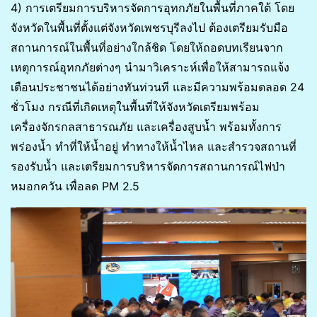
4) การเตรียมการบริหารจัดการอุทกภัยในพื้นที่ภาคใต้ โดย
จังหวัดในพื้นที่ตั้งแต่จังหวัดเพชรบุรีลงไป ต้องเตรียมรับมือ
สถานการณ์ในพื้นที่อย่างใกล้ชิด โดยให้ถอดบทเรียนจาก
เหตุการณ์อุทกภัยต่างๆ นำมาวิเคราะห์เพื่อให้สามารถแจ้ง
เตือนประชาชนได้อย่างทันท่วนที และมีความพร้อมตลอด 24
ชั่วโมง กรณีที่เกิดเหตุในพื้นที่ให้จังหวัดเตรียมพร้อม
เครื่องจักรกลสาธารณภัย และเครื่องสูบน้ำ พร้อมทั้งการ
พร่องน้ำ ทำที่ให้น้ำอยู่ ทำทางให้น้ำไหล และสำรวจสถานที่
รองรับน้ำ และเตรียมการบริหารจัดการสถานการณ์ไฟป่า
หมอกควัน เพื่อลด PM 2.5