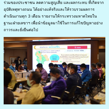
ร่วมของประชาชน ลดความสูญเสีย และผลกระทบ ที่เกิดจาก
อุบัติเหตุทางถนน ได้อย่างแท้จริงและให้รวบรวมผลการ
ดำเนินงานทุก 3 เดือน รายงานให้กระทรวงมหาดไทยใน
ฐานะฝ่ายเลขาฯ เพื่อนำข้อมูลมาใช้ในการแก้ไขปัญหาอย่าง
ถาวรและยั่งยืนต่อไป