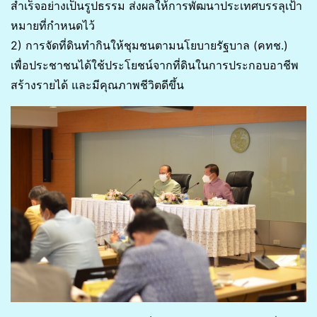
สำเร็จอย่างเป็นรูปธรรม ส่งผลให้การพัฒนาประเทศบรรลุเป้า
หมายที่กำหนดไว้
2) การจัดที่ดินทำกินให้ชุมชนตามนโยบายรัฐบาล (คทช.)
เพื่อประชาชนได้ใช้ประโยชน์จากที่ดินในการประกอบอาชีพ
สร้างรายได้ และมีคุณภาพชีวิตดีขึ้น