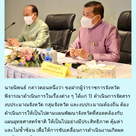
นายนิพนธ์ กล่าวตอนหนึ่งว่า ขอฝากผู้ว่าราชการจังหวัด
พิจารณาดำเนินการในเรื่องต่าง ๆ ได้แก่ 1) ดำเนินการจัดสรร
งบประมาณจังหวัด กลุ่มจังหวัด และงบประมาณท้องถิ่น ต้อง
ดำเนินการให้เป็นไปตามแผนพัฒนาจังหวัดที่สอดคล้องกับ
แผนยุทธศาสตร์ชาติ ให้เป็นไปอย่างมีประสิทธิภาพ คุ้มค่า
และไม่ซ้ำซ้อน เพื่อให้การขับเคลื่อนการดำเนินงานเกิดผล