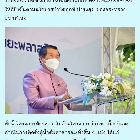
โลกร้อน อีกทั้งยังสามารถพัฒนาคุณภาพชีวิตของประชาชน
ให้ดียิ่งขึ้นตามนโยบายบำบัดทุกข์ บำรุงสุข ของกระทรวง
มหาดไทย
ทั้งนี้ โครงการดังกล่าว นับเป็นโครงการนำร่อง เบื้องต้นจะ
ดำเนินการติดตั้งตู้น้ำดื่มสาธารณะทั้งสิ้น 4 แห่ง ได้แก่