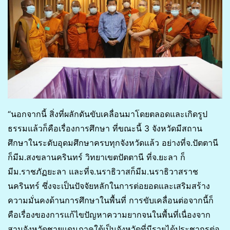
“นอกจากนี้ สิ่งที่ผลักดันขับเคลื่อนมาโดยตลอดและเกิดรูป
ธรรมแล้วก็คือเรื่องการศึกษา ที่ขณะนี้ 3 จังหวัดมีสถาน
ศึกษาในระดับอุดมศึกษาครบทุกจังหวัดแล้ว อย่างที่จ.ปัตตานี
ก็มีม.สงขลานครินทร์ วิทยาเขตปัตตานี ที่จ.ยะลา ก็
มีม.ราชภัฏยะลา และที่จ.นราธิวาสก็มีม.นราธิวาสราช
นครินทร์ ซึ่งจะเป็นปัจจัยหลักในการต่อยอดและเสริมสร้าง
ความมั่นคงด้านการศึกษาในพื้นที่ การขับเคลื่อนต่อจากนี้ก็
คือเรื่องของการแก้ไขปัญหาความยากจนในพื้นที่เนื่องจาก
สามจังหวัดชายแดนภาคใต้เป็นจังหวัดที่มีรายได้ประชากรต่อ