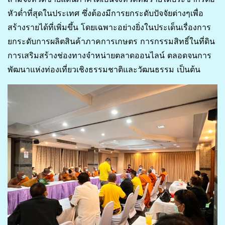
หัวต่ำที่สุดในประเทศ ซึ่งต้องมีการยกระดับปัจจัยต่างๆเพื่อ
สร้างรายได้ที่เพิ่มขึ้น โดยเฉพาะอย่างยิ่งในประเด็นเรื่องการ
ยกระดับการผลิตสินค้าภาคการเกษตร การกรรมสิทธิ์ในที่ดิน
การเสริมสร้างช่องทางจำหน่ายตลาดออนไลน์ ตลอดจนการ
พัฒนาแห่งท่องเที่ยวเชิงธรรมชาติและวัฒนธรรม เป็นต้น