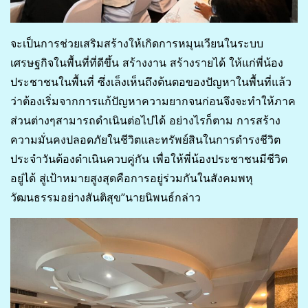
จะเป็นการช่วยเสริมสร้างให้เกิดการหมุนเวียนในระบบ
เศรษฐกิจในพื้นที่ที่ดีขึ้น สร้างงาน สร้างรายได้ ให้แก่พี่น้อง
ประชาชนในพื้นที่ ซึ่งเล็งเห็นถึงต้นตอของปัญหาในพื้นที่แล้ว
ว่าต้องเริ่มจากการแก้ปัญหาความยากจนก่อนจึงจะทำให้ภาค
ส่วนต่างๆสามารถดำเนินต่อไปได้ อย่างไรก็ตาม การสร้าง
ความมั่นคงปลอดภัยในชีวิตและทรัพย์สินในการดำรงชีวิต
ประจำวันต้องดำเนินควบคู่กัน เพื่อให้พี่น้องประชาชนมีชีวิต
อยู่ได้ สู่เป้าหมายสูงสุดคือการอยู่ร่วมกันในสังคมพหุ
วัฒนธรรมอย่างสันติสุข”นายนิพนธ์กล่าว