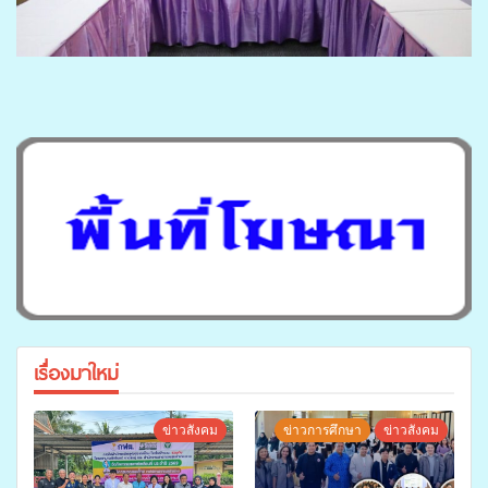
เรื่องมาใหม่
ข่าวสังคม
ข่าวการศึกษา
ข่าวสังคม