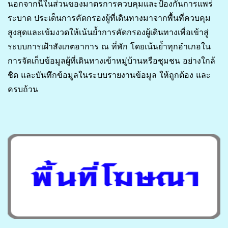
นอกจากนี้ในส่วนของมาตรการควบคุมและป้องกันการแพร่
ระบาด ประเด็นการคัดกรองผู้ที่เดินทางมาจากพื้นที่ควบคุม
สูงสุดและเข้มงวดให้เน้นย้ำการคัดกรองผู้เดินทางเพื่อเข้าสู่
ระบบการเฝ้าสังเกตอาการ ณ ที่พัก โดยเน้นย้ำทุกอำเภอใน
การจัดเก็บข้อมูลผู้ที่เดินทางเข้าหมู่บ้านหรือชุมชน อย่างใกล้
ชิด และบันทึกข้อมูลในระบบรายงานข้อมูล ให้ถูกต้อง และ
ครบถ้วน