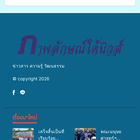
เปิดเวทีเสริมองค์ความรู้เครือ
ศิครินทร์ หาดใหญ่ จัดกิจกรรม
ข่ายสื่อสารองค์กร ระดมสมอง
แพทย์เคลื่อนที่ ประจำปี 2569
วางแนวทางการทำงาน ปูทาง
สู่การสร้างภาพลักษณ์ที่ดีของ
มหาวิทยาลัย
ข่าวสาร ความรู้ วัฒนธรรม
© copyright 2026
เรื่องมาใหม่
เสร็จสิ้นเป็นที่
คณะมนุษย
เรียบร้อย
ศาสตร์ฯ