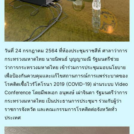
วันที่ 24 กรกฎาคม 2564 ที่ห้องประชุมราชสีห์ ศาลาว่าการ
กระทรวงมหาดไทย นายนิพนธ์ บุญญามณี รัฐมนตรีช่วย
ว่าการกระทรวงมหาดไทย เข้าร่วมการประชุมมอบนโยบาย
เพื่อป้องกันควบคุมเเละเเก้ไขสถานการณ์การเเพร่ระบาดของ
โรคติดเชื้อไวรัโคโรนา 2019 (COVID-19) ผ่านระบบ Video
Conference โดยมีพลเอก อนุพงษ์ เผ่าจินดา รัฐมนตรีว่าการ
กระทรวงมหาดไทย เป็นประธานการประชุมฯ ร่วมกับผู้ว่า
ราชการจังหวัด และคณะกรรมการโรคติดต่อจังหวัดทั่ว
ประเทศ