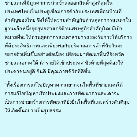
ชายแดนที่มีมูลค่าการนำเข้าส่งออกสินค้าสูงที่สุดใน
ประเทศไทยเป็นประตูเชื่อมการค้ากับประเทศเพื่อนบ้านที่
สำคัญของไทย จึงได้ให้ความสำคัญกับด่านศุลกากรสะเดาใน
ฐานะอีกหนึ่งจุดยุทธศาสตร์ด้านเศรษฐกิจสำคัญโดยมีเป้า
หมายที่จะให้ด่านศุลกากรสะเดาสามารถรองรับการให้บริการ
ที่มีประสิทธิภาพและเพียงพอกับปริมาณการค้าที่นับวันจะ
ขยายตัวเพิ่มขึ้นอย่างต่อเนื่อง เพื่อจะมาพัฒนาพื้นที่จังหวัด
ชายแดนภาคใต้ นำรายได้เข้าประเทศ ซึ่งท้ายที่สุดต้องให้
ประชาชนอยู่ดี กินดี มีคุณภาพชีวิตที่ดีขึ้น
“ทั้งเรื่องการแก้ไขปัญหาความยากจนในพื้นที่ชายแดนใต้
การแก้ไขปัญหาเรือประมงและการพัฒนาด่านสะเดาจะ
เป็นการช่วยสร้างการพัฒนาที่ยั่งยืนในพื้นที่และสร้างสันติสุข
ให้เกิดขึ้นอย่างเป็นรูปธรรม