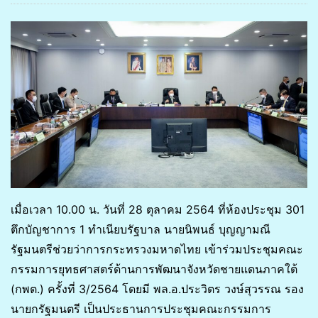
เมื่อเวลา 10.00 น. วันที่ 28 ตุลาคม 2564 ที่ห้องประชุม 301
ตึกบัญชาการ 1 ทำเนียบรัฐบาล นายนิพนธ์ บุญญามณี
รัฐมนตรีช่วยว่าการกระทรวงมหาดไทย เข้าร่วมประชุมคณะ
กรรมการยุทธศาสตร์ด้านการพัฒนาจังหวัดชายแดนภาคใต้
(กพต.) ครั้งที่ 3/2564 โดยมี พล.อ.ประวิตร วงษ์สุวรรณ รอง
นายกรัฐมนตรี เป็นประธานการประชุมคณะกรรมการ