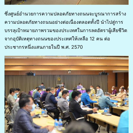
ซึ่งศูนย์อำนวยการความปลอดภัยทางถนนจะบูรณาการสร้าง
ความปลอดภัยทางถนนอย่างต่อเนื่องตลอดทั้งปี นำไปสู่การ
บรรลุเป้าหมายภาพรวมของประเทศในการลดอัตราผู้เสียชีวิต
จากอุบัติเหตุทางถนนของประเทศให้เหลือ 12 คน ต่อ
ประชากรหนึ่งแสนภายในปี พ.ศ. 2570