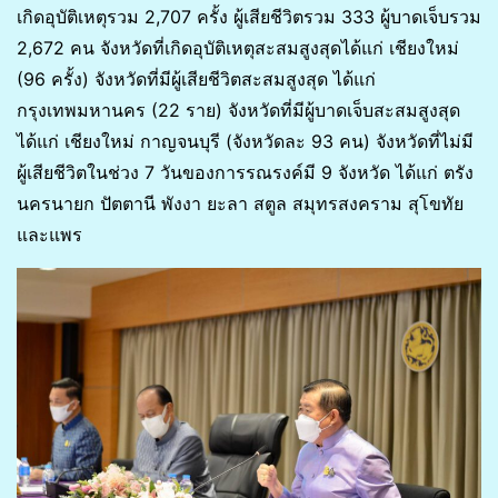
เกิดอุบัติเหตุรวม 2,707 ครั้ง ผู้เสียชีวิตรวม 333 ผู้บาดเจ็บรวม
2,672 คน จังหวัดที่เกิดอุบัติเหตุสะสมสูงสุดได้แก่ เชียงใหม่
(96 ครั้ง) จังหวัดที่มีผู้เสียชีวิตสะสมสูงสุด ได้แก่
กรุงเทพมหานคร (22 ราย) จังหวัดที่มีผู้บาดเจ็บสะสมสูงสุด
ได้แก่ เชียงใหม่ กาญจนบุรี (จังหวัดละ 93 คน) จังหวัดที่ไม่มี
ผู้เสียชีวิตในช่วง 7 วันของการรณรงค์มี 9 จังหวัด ได้แก่ ตรัง
นครนายก ปัตตานี พังงา ยะลา สตูล สมุทรสงคราม สุโขทัย
และแพร