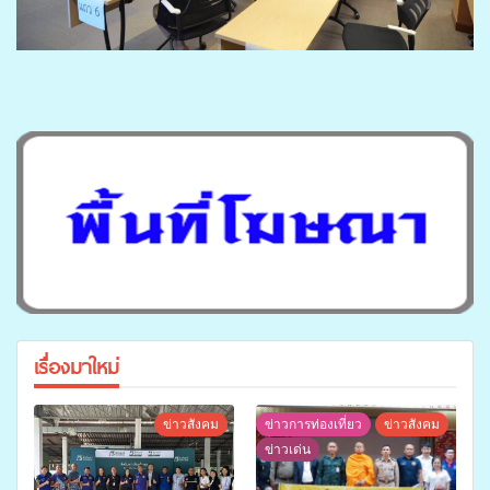
เรื่องมาใหม่
ข่าวสังคม
ข่าวการท่องเที่ยว
ข่าวสังคม
ข่าวเด่น