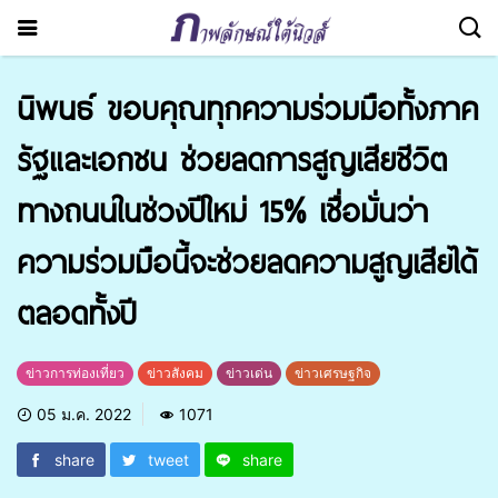
นิพนธ์ ขอบคุณทุกความร่วมมือทั้งภาค
รัฐและเอกชน ช่วยลดการสูญเสียชีวิต
ทางถนนในช่วงปีใหม่ 15% เชื่อมั่นว่า
ความร่วมมือนี้จะช่วยลดความสูญเสียได้
ตลอดทั้งปี
ข่าวการท่องเที่ยว
ข่าวสังคม
ข่าวเด่น
ข่าวเศรษฐกิจ
05 ม.ค. 2022
1071
share
tweet
share