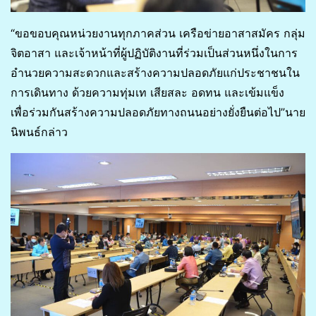
“ขอขอบคุณหน่วยงานทุกภาคส่วน เครือข่ายอาสาสมัคร กลุ่ม
จิตอาสา และเจ้าหน้าที่ผู้ปฏิบัติงานที่ร่วมเป็นส่วนหนึ่งในการ
อำนวยความสะดวกและสร้างความปลอดภัยแก่ประชาชนใน
การเดินทาง ด้วยความทุ่มเท เสียสละ อดทน และเข้มแข็ง
เพื่อร่วมกันสร้างความปลอดภัยทางถนนอย่างยั่งยืนต่อไป”นาย
นิพนธ์กล่าว