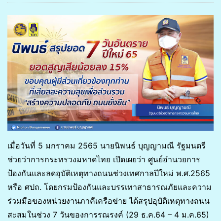
เมื่อวันที่ 5 มกราคม 2565 นายนิพนธ์ บุญญามณี รัฐมนตรี
ช่วยว่าการกระทรวงมหาดไทย เปิดเผยว่า ศูนย์อำนวยการ
ป้องกันและลดอุบัติเหตุทางถนนช่วงเทศกาลปีใหม่ พ.ศ.2565
หรือ ศปถ. โดยกรมป้องกันและบรรเทาสาธารณภัยและความ
ร่วมมือของหน่วยงานภาคีเครือข่าย ได้สรุปอุบัติเหตุทางถนน
สะสมในช่วง 7 วันของการรณรงค์ (29 ธ.ค.64 – 4 ม.ค.65)