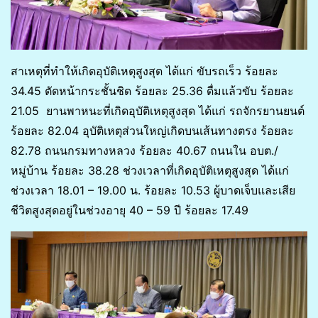
สาเหตุที่ทำให้เกิดอุบัติเหตุสูงสุด ได้แก่ ขับรถเร็ว ร้อยละ
34.45 ตัดหน้ากระชั้นชิด ร้อยละ 25.36 ดื่มแล้วขับ ร้อยละ
21.05 ยานพาหนะที่เกิดอุบัติเหตุสูงสุด ได้แก่ รถจักรยานยนต์
ร้อยละ 82.04 อุบัติเหตุส่วนใหญ่เกิดบนเส้นทางตรง ร้อยละ
82.78 ถนนกรมทางหลวง ร้อยละ 40.67 ถนนใน อบต./
หมู่บ้าน ร้อยละ 38.28 ช่วงเวลาที่เกิดอุบัติเหตุสูงสุด ได้แก่
ช่วงเวลา 18.01 – 19.00 น. ร้อยละ 10.53 ผู้บาดเจ็บและเสีย
ชีวิตสูงสุดอยู่ในช่วงอายุ 40 – 59 ปี ร้อยละ 17.49