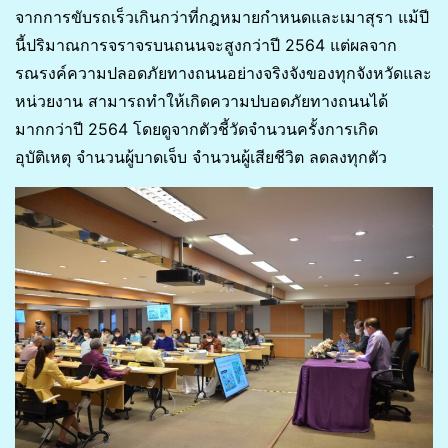
จากการขับรถเร็วเกินกว่าที่กฎหมายกำหนดและเมาสุรา แม้ปี
นี้ปริมาณการจราจรบนถนนจะสูงกว่าปี 2564 แต่ผลจาก
รณรงค์ความปลอดภัยทางถนนอย่างจริงจังของทุกจังหวัดและ
หน่วยงาน สามารถทำให้เกิดความปบอดภัยทางถนนได้
มากกว่าปี 2564 โดยดูจากตัวชี้วัดจำนวนครั้งการเกิด
อุบัติเหตุ จำนวนผู้บาดเจ็บ จำนวนผู้เสียชีวิต ลดลงทุกตัว