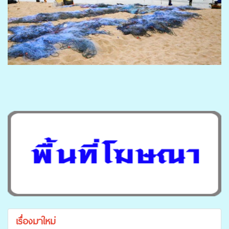
เรื่องมาใหม่