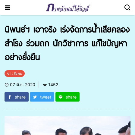
นิพนธ์ฯ เอาจริง เร่งจัดการน้ำเสียคลอง
สำโรง ร่วมถก นักวิชาการ แก้ไขปัญหา
อย่างยั่งยืน
ข่าวสังคม
07 มิ.ย. 2020
1452
share
tweet
share