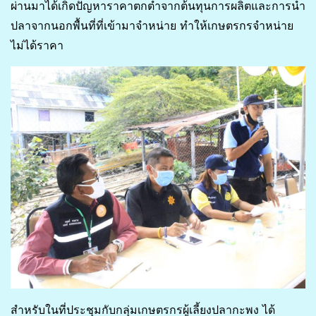
ผ่านมาได้เกิดปัญหาราคาตกต่ำจากต้นทุนการผลิตและการนำ
ปลาจากนอกพื้นที่ที่เข้ามาจำหน่าย ทำให้เกษตรกรจำหน่าย
ไม่ได้ราคา
สำหรับในที่ประชุมกับกลุ่มเกษตรกรผู้เลี้ยงปลากะพง ได้