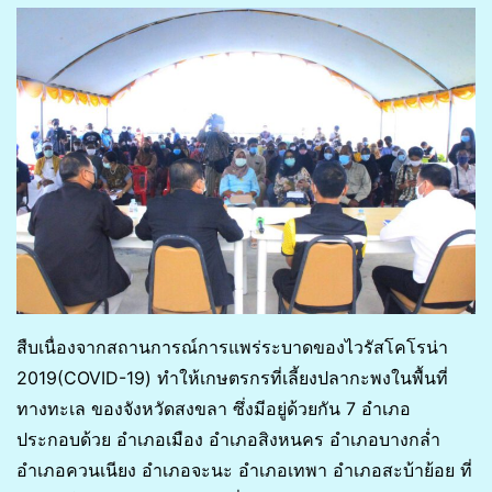
สืบเนื่องจากสถานการณ์การแพร่ระบาดของไวรัสโคโรน่า
2019(COVID-19) ทำให้เกษตรกรที่เลี้ยงปลากะพงในพื้นที่
ทางทะเล ของจังหวัดสงขลา ซึ่งมีอยู่ด้วยกัน 7 อำเภอ
ประกอบด้วย อำเภอเมือง อำเภอสิงหนคร อำเภอบางกล่ำ
อำเภอควนเนียง อำเภอจะนะ อำเภอเทพา อำเภอสะบ้าย้อย ที่