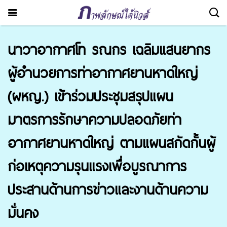
นาวาอากาศโท รณกร เฉลิมแสนยากร
ผู้อำนวยการท่าอากาศยานหาดใหญ่
(ผหญ.) เข้าร่วมประชุมสรุปแผน
มาตรการรักษาความปลอดภัยท่า
อากาศยานหาดใหญ่ ตามแผนสกัดกั้นผู้
ก่อเหตุความรุนแรงเพื่อบูรณาการ
ประสานด้านการข่าวและงานด้านความ
มั่นคง