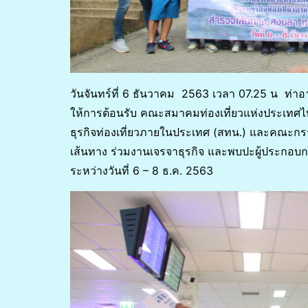
วันจันทร์ที่ 6 ธันวาคม 2563 เวลา 07.25 น ท
ให้การต้อนรับ คณะสมาคมท่องเที่ยวแห่งประเท
ธุรกิจท่องเที่ยวภายในประเทศ (สทน.) และคณะ
เส้นทาง ร่วมงานเจรจาธุรกิจ และพบปะผู้ประกอบก
ระหว่างวันที่ 6 – 8 ธ.ค. 2563