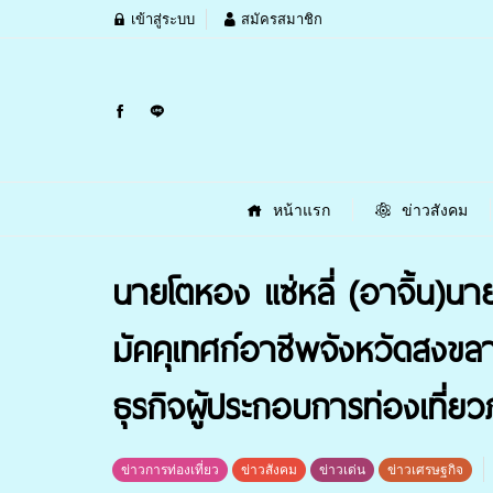
เข้าสู่ระบบ
สมัครสมาชิก
หน้าแรก
ข่าวสังคม
นายโตหอง แซ่หลี่ (อาจิ้น)
มัคคุเทศก์อาชีพจังหวัดสง
ธุรกิจผู้ประกอบการท่องเที่ยว
ข่าวการท่องเที่ยว
ข่าวสังคม
ข่าวเด่น
ข่าวเศรษฐกิจ