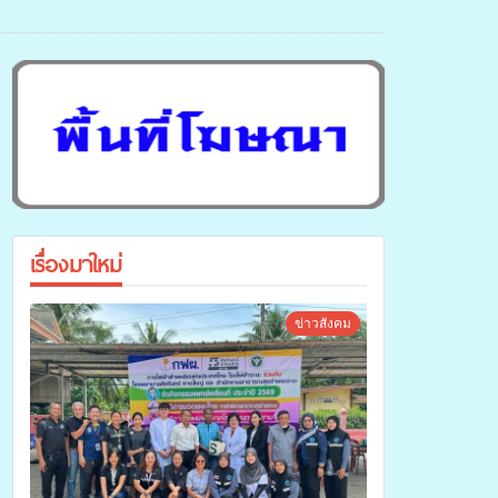
เรื่องมาใหม่
ข่าวสังคม