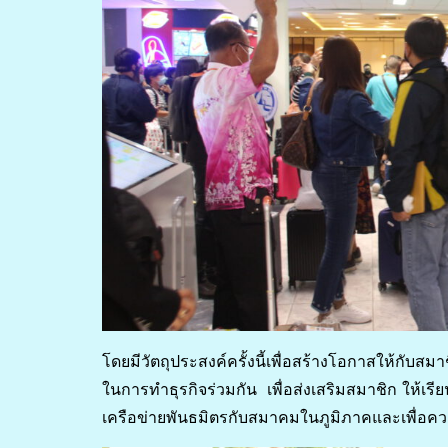
โดยมีวัตถุประสงค์ครั้งนี้เพื่อสร้างโอกาสให้ก
ในการทำธุรกิจร่วมกัน เพื่อส่งเสริมสมาชิก ให้เรียน
เครือข่ายพันธมิตรกับสมาคมในภูมิภาคและเพื่อคว