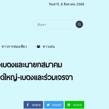
วันเสาร์, 8 สิงหาคม 2569
ข่าวการท่องเที่ยว
ข่าวเด่น
เภอเบตงและนายกสมาคม
ดใหญ่-เบตงและร่วมเจรจา
share
tweet
share