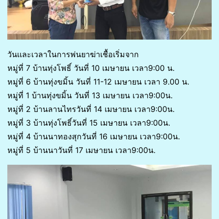
วันเเละเวลาในการพ่นยาฆ่าเชื้อเริ่มจาก
หมู่ที่ 7 บ้านทุ่งโพธิ์ วันที่ 10 เมษายน เวลา9:00 น.
หมู่ที่ 6 บ้านทุ่งขมิ้น วันที่ 11-12 เมษายน เวลา 9.00 น.
หมู่ที่ 1 บ้านทุ่งขมิ้น วันที่ 13 เมษายน เวลา9:00น.
หมู่ที่ 2 บ้านลานไทรวันที่ 14 เมษายน เวลา9:00น.
หมู่ที่ 3 บ้านทุ่งโพธิ์วันที่ 15 เมษายน เวลา9:00น.
หมู่ที่ 4 บ้านนาทองสุกวันที่ 16 เมษายน เวลา9:00น.
หมู่ที่ 5 บ้านนาวันที่ 17 เมษายน เวลา9:00น.