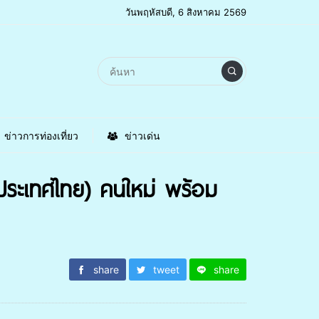
วันพฤหัสบดี, 6 สิงหาคม 2569
ข่าวการท่องเที่ยว
ข่าวเด่น
(ประเทศไทย) คนใหม่ พร้อม
share
tweet
share