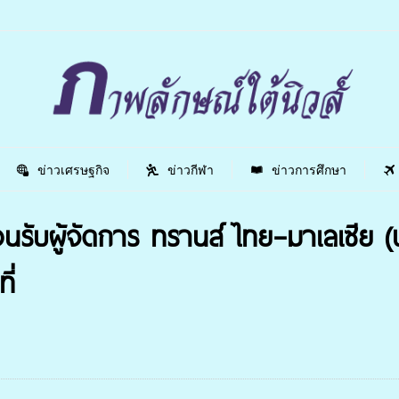
ข่าวเศรษฐกิจ
ข่าวกีฬา
ข่าวการศึกษา
รับผู้จัดการ ทรานส์ ไทย–มาเลเซีย 
ี่