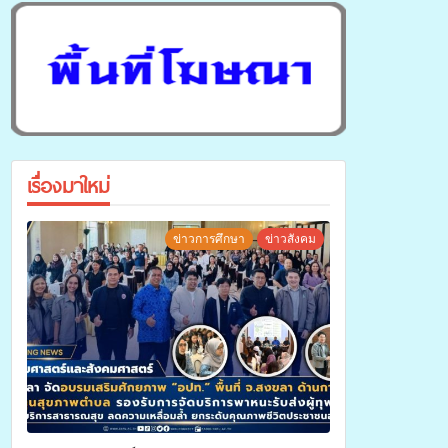
เรื่องมาใหม่
ข่าวการศึกษา
ข่าวสังคม