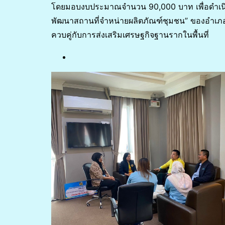
โดยมอบงบประมาณจำนวน 90,000 บาท เพื่อดำเนิน
พัฒนาสถานที่จำหน่ายผลิตภัณฑ์ชุมชน” ของอำเภอ
ควบคู่กับการส่งเสริมเศรษฐกิจฐานรากในพื้นที่