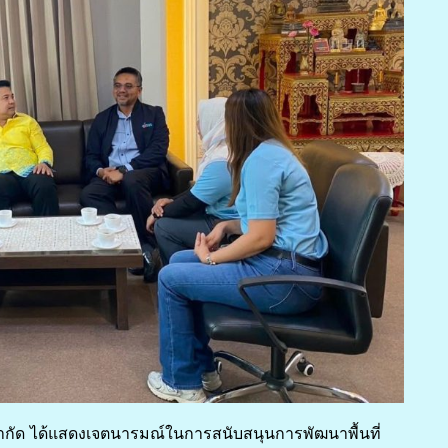
ำกัด ได้แสดงเจตนารมณ์ในการสนับสนุนการพัฒนาพื้นที่