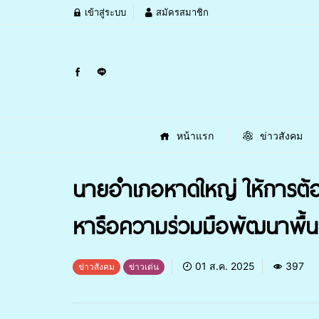
เข้าสู่ระบบ
สมัครสมาชิก
หน้าแรก
ข่าวสังคม
นายอำเภอหาดใหญ่ ให้การต้อน
หารือความร่วมมือพัฒนาพื้นท
01 ส.ค. 2025
397
ข่าวสังคม
ข่าวเด่น