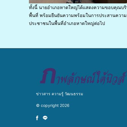
ทั้งนี้ นายอำเภอหาดใหญ่ได้แสดงความขอบคุณบริ
พื้นที่ พร้อมยืนยันความพร้อมในการประสานความร่
ประชาชนในพื้นที่อำเภอหาดใหญ่ต่อไป
ข่าวสาร ความรู้ วัฒนธรรม
© copyright 2026