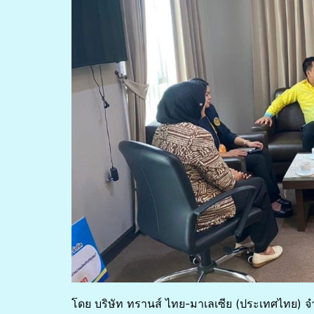
โดย บริษัท ทรานส์ ไทย-มาเลเซีย (ประเทศไทย) จ