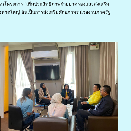
โครงการ “เพิ่มประสิทธิภาพฝ่ายปกครองและส่งเสริม
หาดใหญ่ อันเป็นการส่งเสริมศักยภาพหน่วยงานภาครัฐ